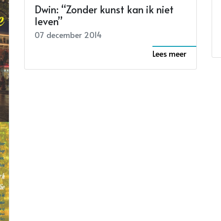
Dwin: “Zonder kunst kan ik niet
leven”
07 december 2014
Lees meer