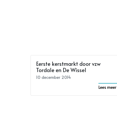
Eerste kerstmarkt door vzw
Tordale en De Wissel
10 december 2014
Lees meer