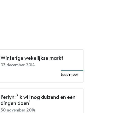
Winterige wekelijkse markt
03 december 2014
Lees meer
Perlyn: ‘Ik wil nog duizend en een
dingen doen’
30 november 2014