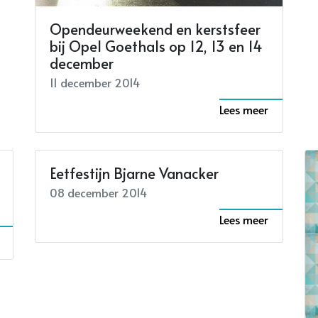
Opendeurweekend en kerstsfeer
bij Opel Goethals op 12, 13 en 14
december
11 december 2014
Lees meer
Eetfestijn Bjarne Vanacker
08 december 2014
Lees meer