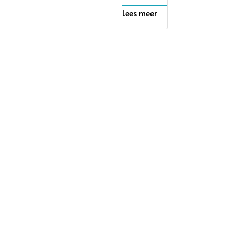
Lees meer