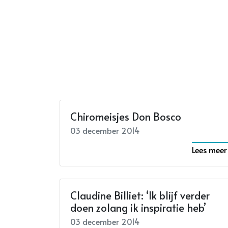
Chiromeisjes Don Bosco
03 december 2014
Lees meer
Claudine Billiet: ‘Ik blijf verder
doen zolang ik inspiratie heb’
03 december 2014