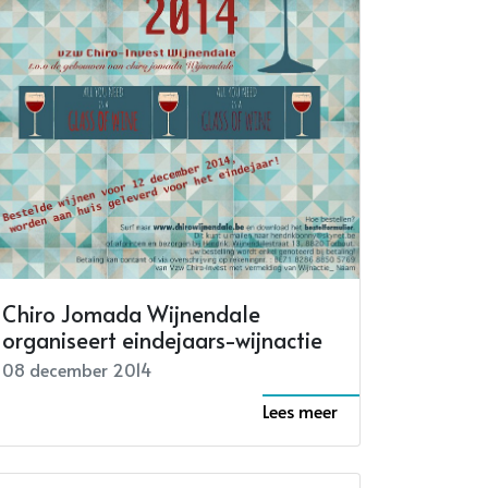
Chiro Jomada Wijnendale
organiseert eindejaars-wijnactie
08 december 2014
Lees meer