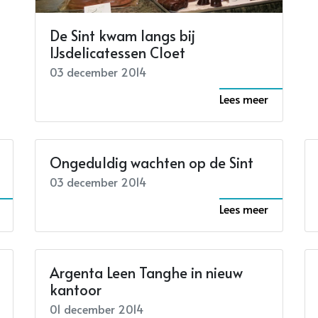
De Sint kwam langs bij
IJsdelicatessen Cloet
03 december 2014
Lees meer
Ongeduldig wachten op de Sint
03 december 2014
Lees meer
Argenta Leen Tanghe in nieuw
kantoor
01 december 2014