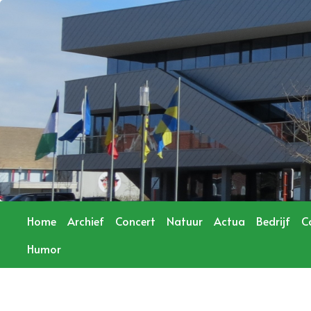
Home
Archief
Concert
Natuur
Actua
Bedrijf
C
Humor