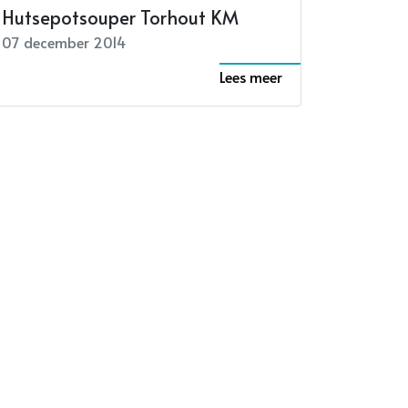
Hutsepotsouper Torhout KM
07 december 2014
Lees meer