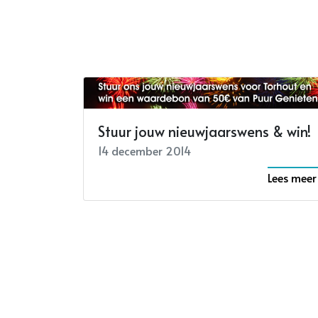
Stuur jouw nieuwjaarswens & win!
14 december 2014
Lees meer