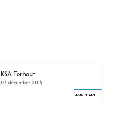
KSA Torhout
03 december 2014
Lees meer