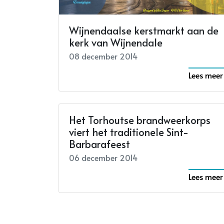
Wijnendaalse kerstmarkt aan de
kerk van Wijnendale
08 december 2014
Lees meer
Het Torhoutse brandweerkorps
viert het traditionele Sint-
Barbarafeest
06 december 2014
Lees meer