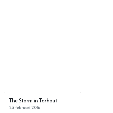
The Storm in Torhout
23 februari 2016