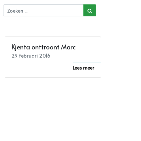
Kjenta onttroont Marc
29 februari 2016
Lees meer