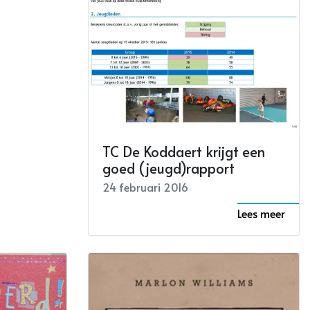
TC De Koddaert krijgt een
goed (jeugd)rapport
24 februari 2016
Lees meer