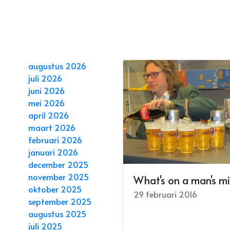
augustus 2026
juli 2026
juni 2026
mei 2026
april 2026
maart 2026
februari 2026
januari 2026
december 2025
november 2025
What's on a man's m
oktober 2025
29 februari 2016
september 2025
augustus 2025
juli 2025