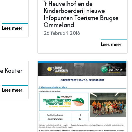
't Heuvelhof en de
Kinderboerderij nieuwe
Infopunten Toerisme Brugse
Ommeland
Lees meer
26 februari 2016
Lees meer
ne Kouter
Lees meer