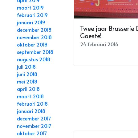
april 2019
maart 2019
februari 2019
januari 2019
Twee jaar Brasserie 
december 2018
Goeste!
november 2018
24 februari 2016
oktober 2018
september 2018
augustus 2018
juli 2018
juni 2018
mei 2018
april 2018
maart 2018
februari 2018
januari 2018
december 2017
november 2017
oktober 2017