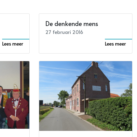
De denkende mens
27 februari 2016
Lees meer
Lees meer