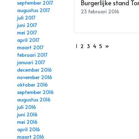
Burgerlijke stand To
september 2017
augustus 2017
23 februari 2016
juli 2017
juni 2017
mei 2017
april 2017
1
2
3
4
5
»
maart 2017
februari 2017
januari 2017
december 2016
november 2016
oktober 2016
september 2016
augustus 2016
juli 2016
juni 2016
mei 2016
april 2016
maart 2016