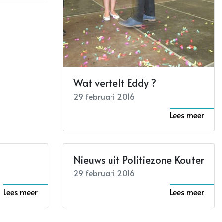
Wat vertelt Eddy ?
29 februari 2016
Lees meer
Nieuws uit Politiezone Kouter
29 februari 2016
Lees meer
Lees meer