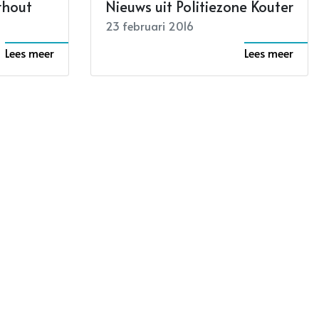
rhout
Nieuws uit Politiezone Kouter
23 februari 2016
Lees meer
Lees meer