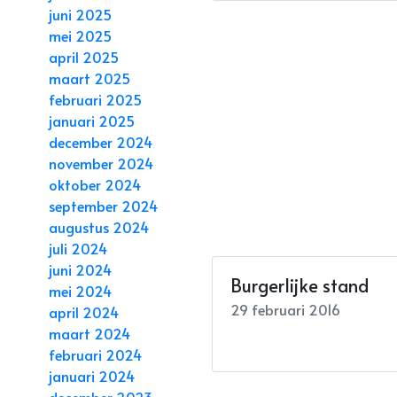
juni 2025
mei 2025
april 2025
maart 2025
februari 2025
januari 2025
december 2024
november 2024
oktober 2024
september 2024
augustus 2024
juli 2024
juni 2024
Burgerlijke stand
mei 2024
29 februari 2016
april 2024
maart 2024
februari 2024
januari 2024