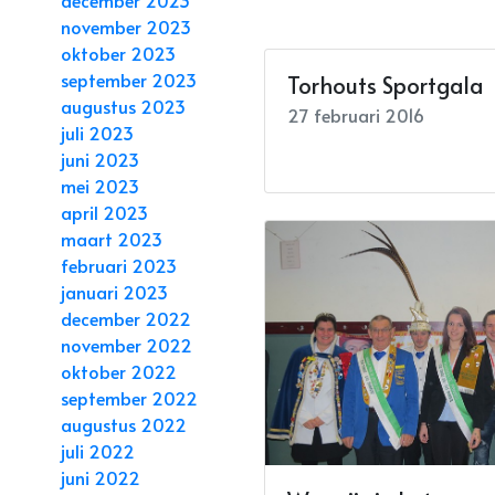
december 2023
november 2023
oktober 2023
september 2023
Torhouts Sportgala
augustus 2023
27 februari 2016
juli 2023
juni 2023
mei 2023
april 2023
maart 2023
februari 2023
januari 2023
december 2022
november 2022
oktober 2022
september 2022
augustus 2022
juli 2022
juni 2022