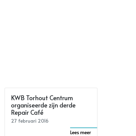
KWB Torhout Centrum
organiseerde zijn derde
Repair Café
27 februari 2016
Lees meer