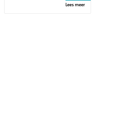
Lees meer