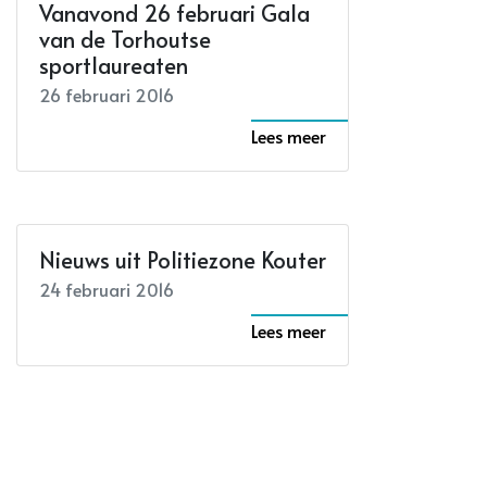
Vanavond 26 februari Gala
van de Torhoutse
sportlaureaten
26 februari 2016
Lees meer
Nieuws uit Politiezone Kouter
24 februari 2016
Lees meer