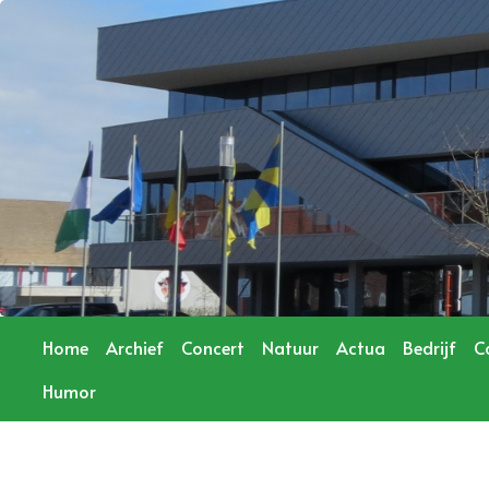
Home
Archief
Concert
Natuur
Actua
Bedrijf
C
Humor