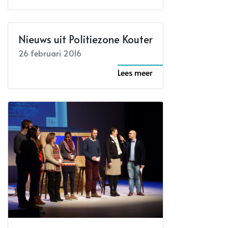
Nieuws uit Politiezone Kouter
26 februari 2016
Lees meer