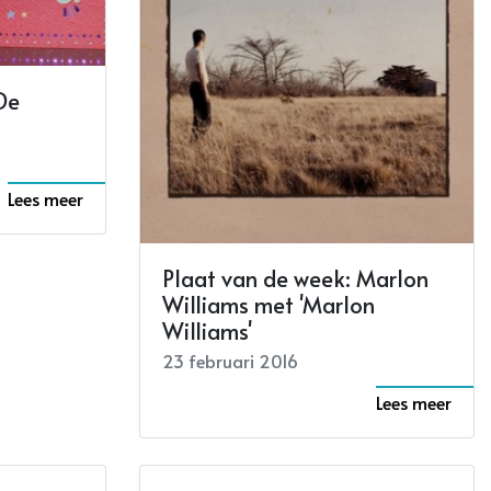
De
Lees meer
Plaat van de week: Marlon
Williams met 'Marlon
Williams'
23 februari 2016
Lees meer