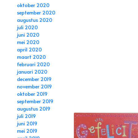
oktober 2020
september 2020
augustus 2020
juli 2020
juni 2020
mei 2020
april 2020
maart 2020
februari 2020
januari 2020
december 2019
november 2019
oktober 2019
september 2019
augustus 2019
juli 2019
juni 2019
mei 2019