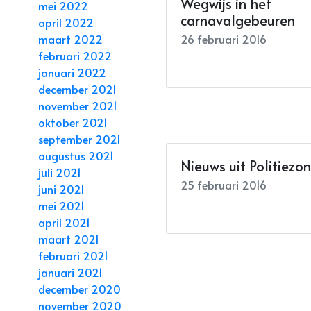
Wegwijs in het
mei 2022
carnavalgebeuren
april 2022
26 februari 2016
maart 2022
februari 2022
januari 2022
december 2021
november 2021
oktober 2021
september 2021
augustus 2021
Nieuws uit Politiezo
juli 2021
25 februari 2016
juni 2021
mei 2021
april 2021
maart 2021
februari 2021
januari 2021
december 2020
november 2020