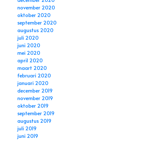
november 2020
oktober 2020
september 2020
augustus 2020
juli 2020
juni 2020
mei 2020
april 2020
maart 2020
februari 2020
januari 2020
december 2019
november 2019
oktober 2019
september 2019
augustus 2019
juli 2019
juni 2019