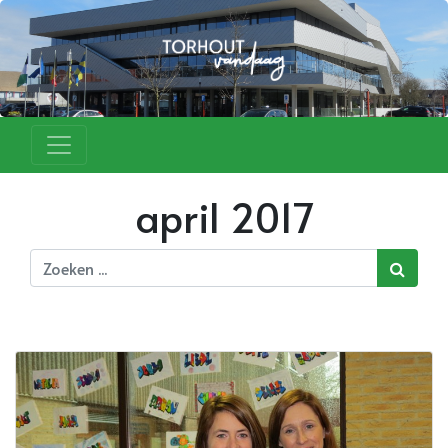
april 2017