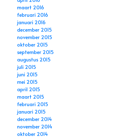
maart 2016
februari 2016
januari 2016
december 2015
november 2015
oktober 2015
september 2015
augustus 2015
juli 2015
juni 2015
mei 2015
april 2015
maart 2015
februari 2015
januari 2015
december 2014
november 2014
oktober 2014