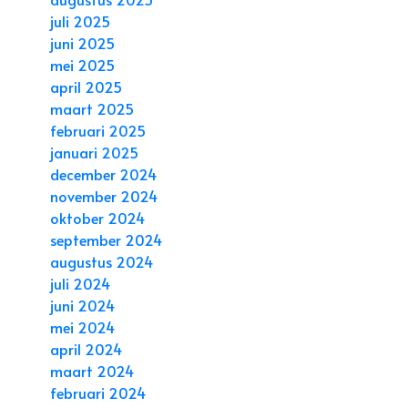
juli 2025
juni 2025
mei 2025
april 2025
maart 2025
februari 2025
januari 2025
december 2024
november 2024
oktober 2024
september 2024
augustus 2024
juli 2024
juni 2024
mei 2024
april 2024
maart 2024
februari 2024