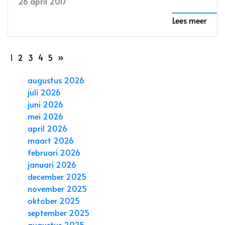
26 april 2017
Lees meer
1
2
3
4
5
»
augustus 2026
juli 2026
juni 2026
mei 2026
april 2026
maart 2026
februari 2026
januari 2026
december 2025
november 2025
oktober 2025
september 2025
augustus 2025