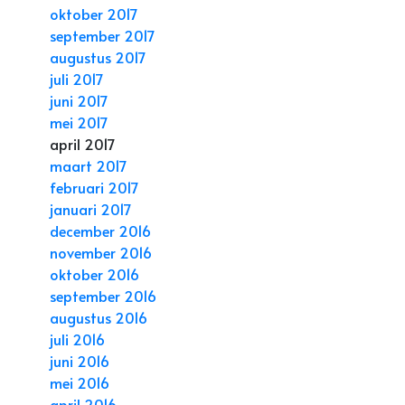
oktober 2017
september 2017
augustus 2017
juli 2017
juni 2017
mei 2017
april 2017
maart 2017
februari 2017
januari 2017
december 2016
november 2016
oktober 2016
september 2016
augustus 2016
juli 2016
juni 2016
mei 2016
april 2016