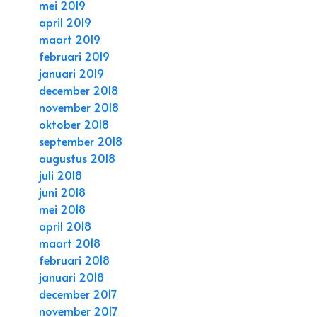
mei 2019
april 2019
maart 2019
februari 2019
januari 2019
december 2018
november 2018
oktober 2018
september 2018
augustus 2018
juli 2018
juni 2018
mei 2018
april 2018
maart 2018
februari 2018
januari 2018
december 2017
november 2017