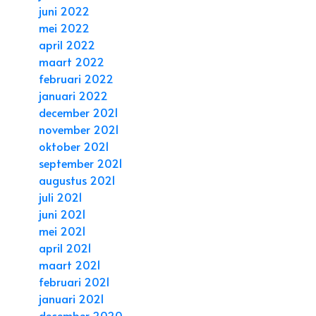
juni 2022
mei 2022
april 2022
maart 2022
februari 2022
januari 2022
december 2021
november 2021
oktober 2021
september 2021
augustus 2021
juli 2021
juni 2021
mei 2021
april 2021
maart 2021
februari 2021
januari 2021
december 2020