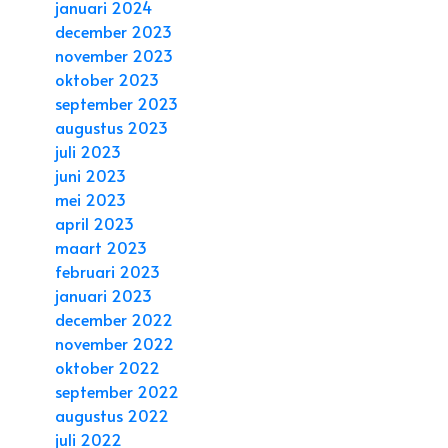
januari 2024
december 2023
november 2023
oktober 2023
september 2023
augustus 2023
juli 2023
juni 2023
mei 2023
april 2023
maart 2023
februari 2023
januari 2023
december 2022
november 2022
oktober 2022
september 2022
augustus 2022
juli 2022