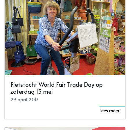
Fietstocht World Fair Trade Day op
zaterdag 13 mei
29 april 2017
Lees meer