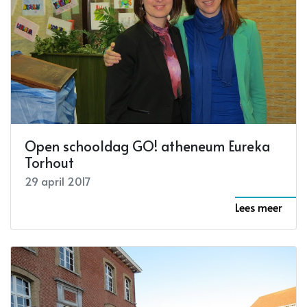
Open schooldag GO! atheneum Eureka
Torhout
29 april 2017
Lees meer