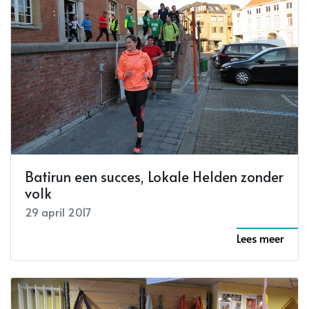
Batirun een succes, Lokale Helden zonder
volk
29 april 2017
Lees meer