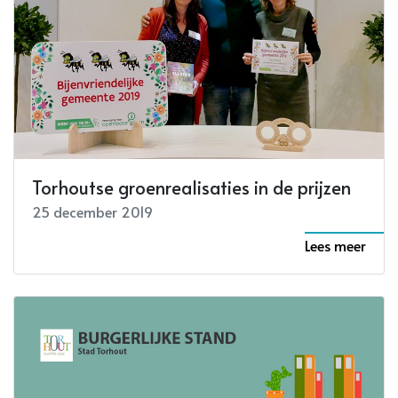
Torhoutse groenrealisaties in de prijzen
25 december 2019
Lees meer