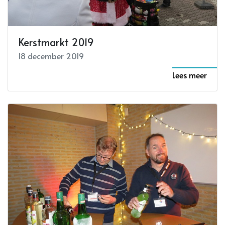
Kerstmarkt 2019
18 december 2019
Lees meer