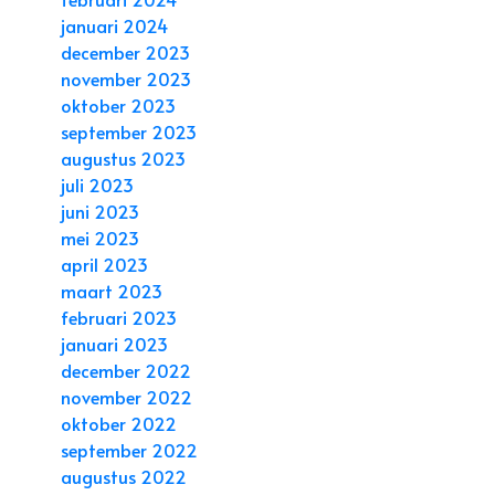
januari 2024
december 2023
november 2023
oktober 2023
september 2023
augustus 2023
juli 2023
juni 2023
mei 2023
april 2023
maart 2023
februari 2023
januari 2023
december 2022
november 2022
oktober 2022
september 2022
augustus 2022