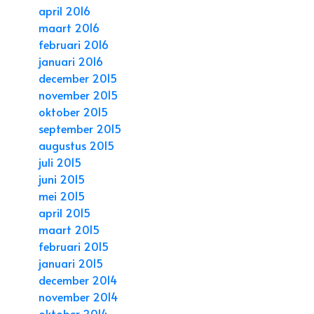
april 2016
maart 2016
februari 2016
januari 2016
december 2015
november 2015
oktober 2015
september 2015
augustus 2015
juli 2015
juni 2015
mei 2015
april 2015
maart 2015
februari 2015
januari 2015
december 2014
november 2014
oktober 2014