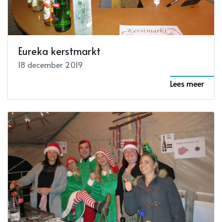
Eureka kerstmarkt
18 december 2019
Lees meer