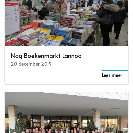
Nog Boekenmarkt Lannoo
20 december 2019
Lees meer