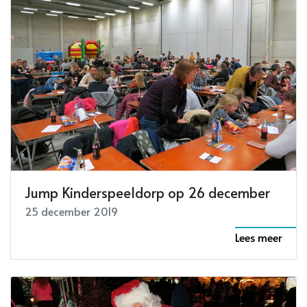
Jump Kinderspeeldorp op 26 december
25 december 2019
Lees meer