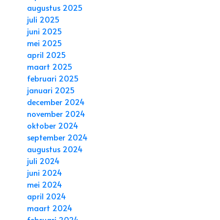
augustus 2025
juli 2025
juni 2025
mei 2025
april 2025
maart 2025
februari 2025
januari 2025
december 2024
november 2024
oktober 2024
september 2024
augustus 2024
juli 2024
juni 2024
mei 2024
april 2024
maart 2024
februari 2024