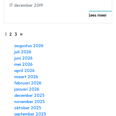
17 december 2019
Lees meer
1
2
3
»
augustus 2026
juli 2026
juni 2026
mei 2026
april 2026
maart 2026
februari 2026
januari 2026
december 2025
november 2025
oktober 2025
september 2025