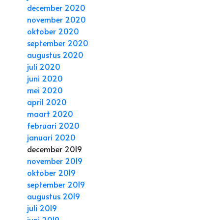
december 2020
november 2020
oktober 2020
september 2020
augustus 2020
juli 2020
juni 2020
mei 2020
april 2020
maart 2020
februari 2020
januari 2020
december 2019
november 2019
oktober 2019
september 2019
augustus 2019
juli 2019
juni 2019