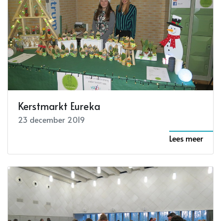
Kerstmarkt Eureka
23 december 2019
Lees meer