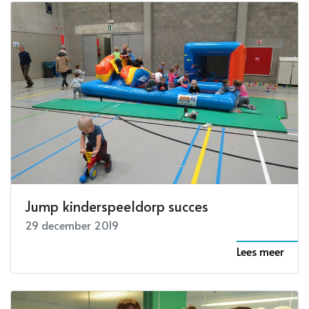
Jump kinderspeeldorp succes
29 december 2019
Lees meer