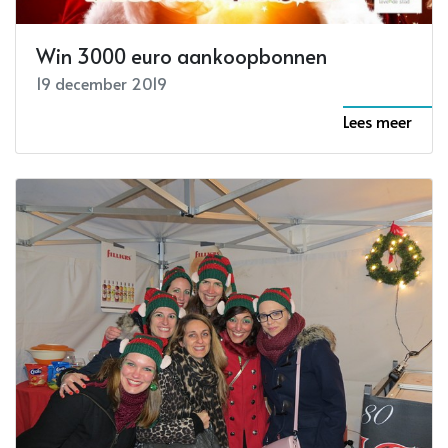
Win 3000 euro aankoopbonnen
19 december 2019
Lees meer