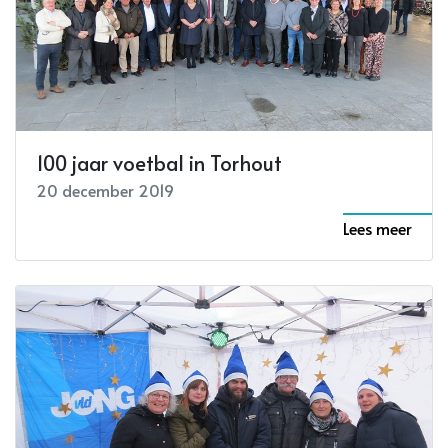
100 jaar voetbal in Torhout
20 december 2019
Lees meer