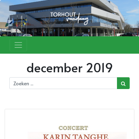
december 2019