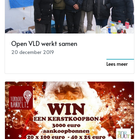
Open VLD werkt samen
20 december 2019
Lees meer