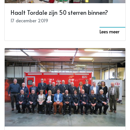
Haalt Tordale zijn 50 sterren binnen?
17 december 2019
Lees meer