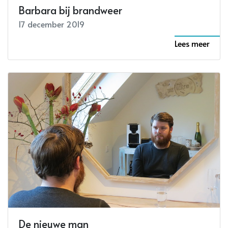
Barbara bij brandweer
17 december 2019
Lees meer
De nieuwe man