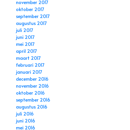
november 2017
oktober 2017
september 2017
augustus 2017
juli 2017
juni 2017
mei 2017
april 2017
maart 2017
februari 2017
januari 2017
december 2016
november 2016
oktober 2016
september 2016
augustus 2016
juli 2016
juni 2016
mei 2016