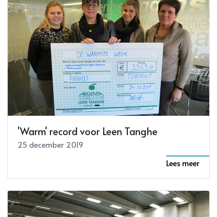
'Warm' record voor Leen Tanghe
25 december 2019
Lees meer