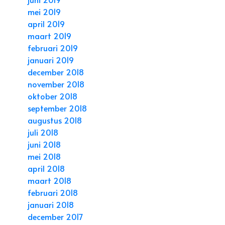
mei 2019
april 2019
maart 2019
februari 2019
januari 2019
december 2018
november 2018
oktober 2018
september 2018
augustus 2018
juli 2018
juni 2018
mei 2018
april 2018
maart 2018
februari 2018
januari 2018
december 2017