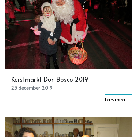
Kerstmarkt Don Bosco 2019
25 december 2019
Lees meer