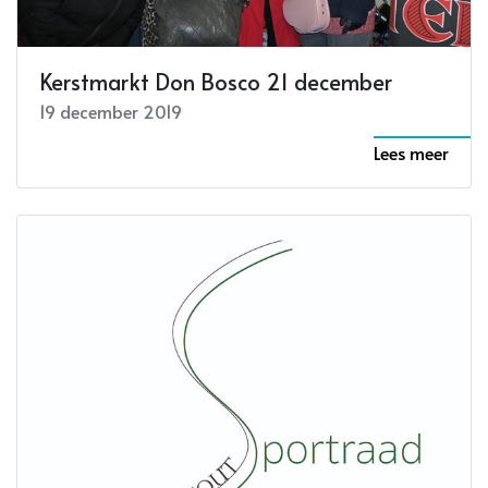
Kerstmarkt Don Bosco 21 december
19 december 2019
Lees meer