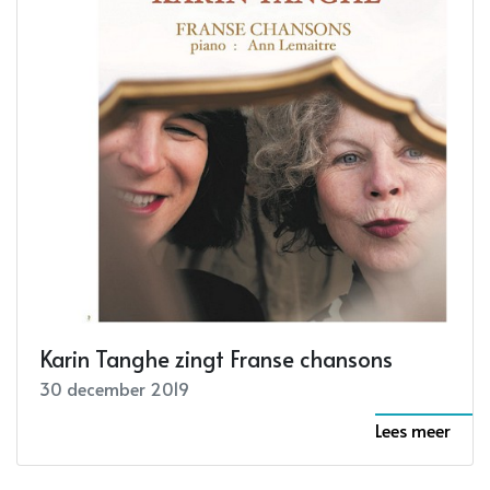
Karin Tanghe zingt Franse chansons
30 december 2019
Lees meer