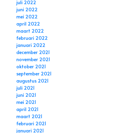
juli 2022
juni 2022
mei 2022
april 2022
maart 2022
februari 2022
januari 2022
december 2021
november 2021
oktober 2021
september 2021
augustus 2021
juli 2021
juni 2021
mei 2021
april 2021
maart 2021
februari 2021
januari 2021