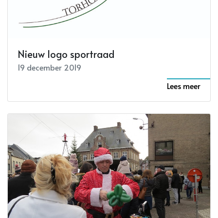
Nieuw logo sportraad
19 december 2019
Lees meer