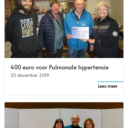
400 euro voor Pulmonale hypertensie
25 december 2019
Lees meer