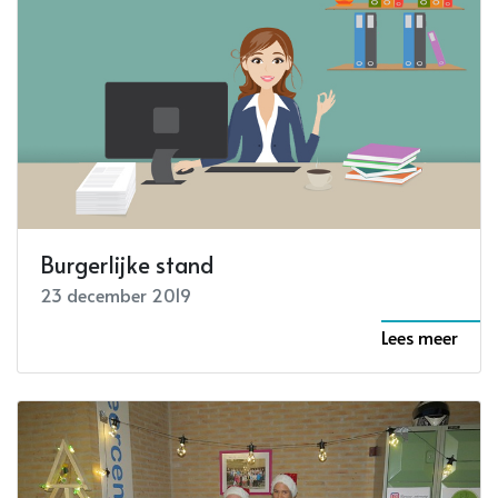
Burgerlijke stand
23 december 2019
Lees meer