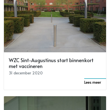
WZC Sint-Augustinus start binnenkort
met vaccineren
31 december 2020
Lees meer