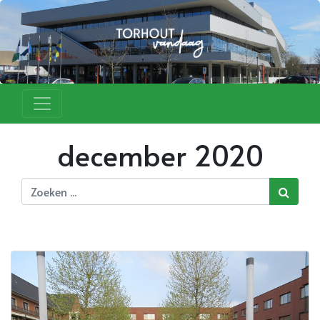
december 2020