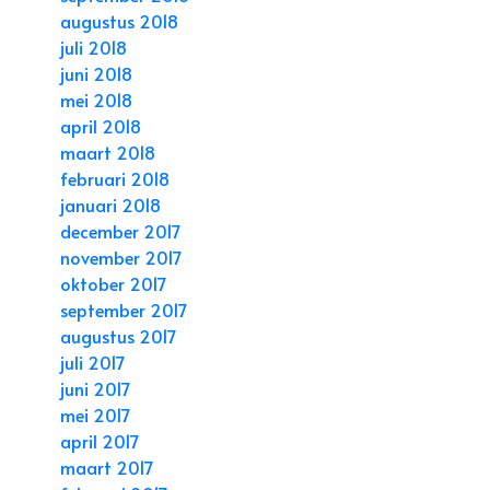
augustus 2018
juli 2018
juni 2018
mei 2018
april 2018
maart 2018
februari 2018
januari 2018
december 2017
november 2017
oktober 2017
september 2017
augustus 2017
juli 2017
juni 2017
mei 2017
april 2017
maart 2017