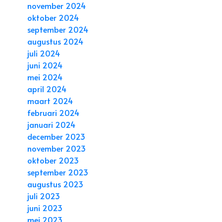
november 2024
oktober 2024
september 2024
augustus 2024
juli 2024
juni 2024
mei 2024
april 2024
maart 2024
februari 2024
januari 2024
december 2023
november 2023
oktober 2023
september 2023
augustus 2023
juli 2023
juni 2023
mei 2023