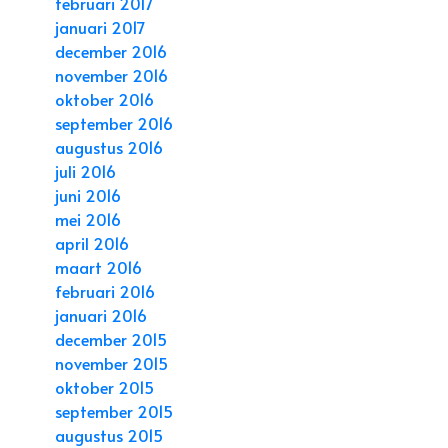
februari 2017
januari 2017
december 2016
november 2016
oktober 2016
september 2016
augustus 2016
juli 2016
juni 2016
mei 2016
april 2016
maart 2016
februari 2016
januari 2016
december 2015
november 2015
oktober 2015
september 2015
augustus 2015