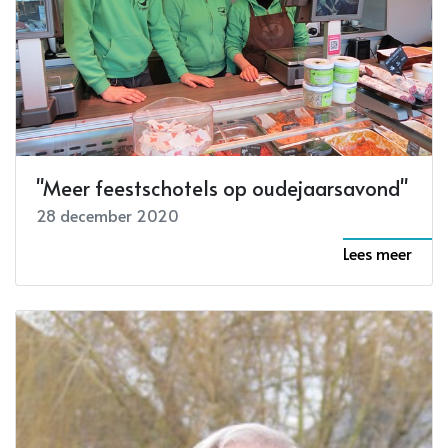
29 december 2020
Lees meer
"Meer feestschotels op oudejaarsavond"
28 december 2020
Lees meer