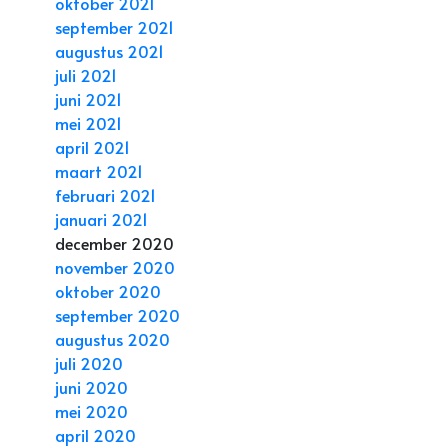
oktober 2021
september 2021
augustus 2021
juli 2021
juni 2021
mei 2021
april 2021
maart 2021
februari 2021
januari 2021
december 2020
november 2020
oktober 2020
september 2020
augustus 2020
juli 2020
juni 2020
mei 2020
april 2020