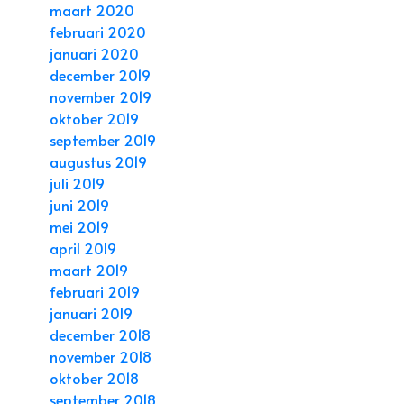
maart 2020
februari 2020
januari 2020
december 2019
november 2019
oktober 2019
september 2019
augustus 2019
juli 2019
juni 2019
mei 2019
april 2019
maart 2019
februari 2019
januari 2019
december 2018
november 2018
oktober 2018
september 2018