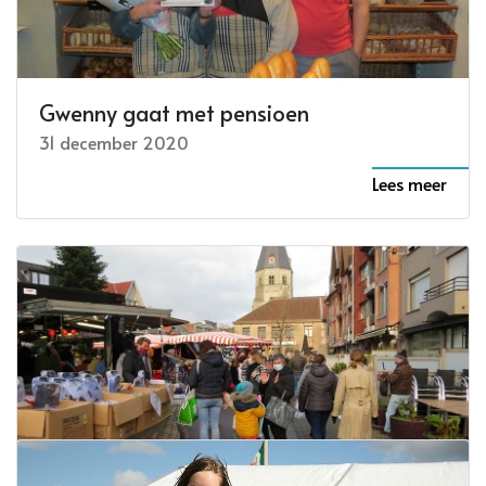
Lees meer
Gwenny gaat met pensioen
31 december 2020
Lees meer