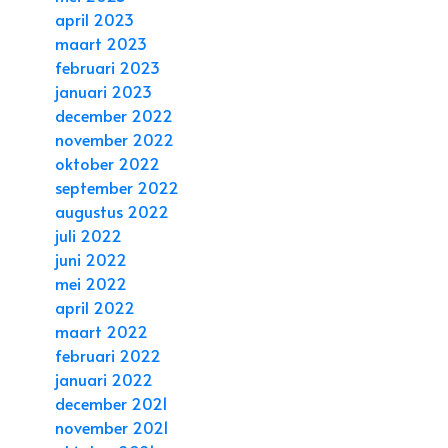
april 2023
maart 2023
februari 2023
januari 2023
december 2022
november 2022
oktober 2022
september 2022
augustus 2022
juli 2022
juni 2022
mei 2022
april 2022
maart 2022
februari 2022
januari 2022
december 2021
november 2021