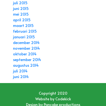
juli 2015
juni 2015
mei 2015
april 2015
maart 2015
februari 2015
januari 2015
december 2014
november 2014
oktober 2014
september 2014
augustus 2014
juli 2014
juni 2014
Copyright 2020
Website by
Codekick
Design by
Pancake productions