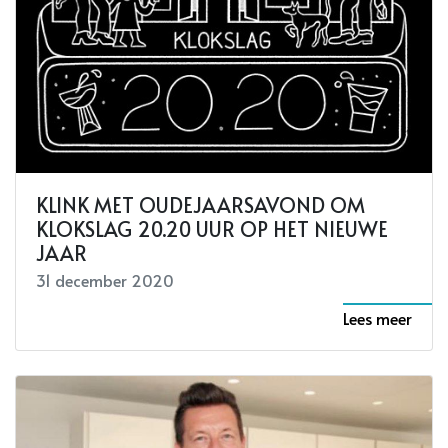
KLINK MET OUDEJAARSAVOND OM
KLOKSLAG 20.20 UUR OP HET NIEUWE
JAAR
31 december 2020
Lees meer