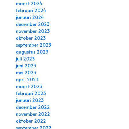
maart 2024
februari 2024
januari 2024
december 2023
november 2023
oktober 2023
september 2023
augustus 2023
juli 2023
juni 2023
mei 2023
april 2023
maart 2023
februari 2023
januari 2023
december 2022
november 2022
oktober 2022
september 2022