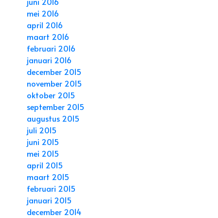
juni 2016
mei 2016
april 2016
maart 2016
februari 2016
januari 2016
december 2015
november 2015
oktober 2015
september 2015
augustus 2015
juli 2015
juni 2015
mei 2015
april 2015
maart 2015
februari 2015
januari 2015
december 2014