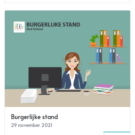
Burgerlijke stand
29 november 2021