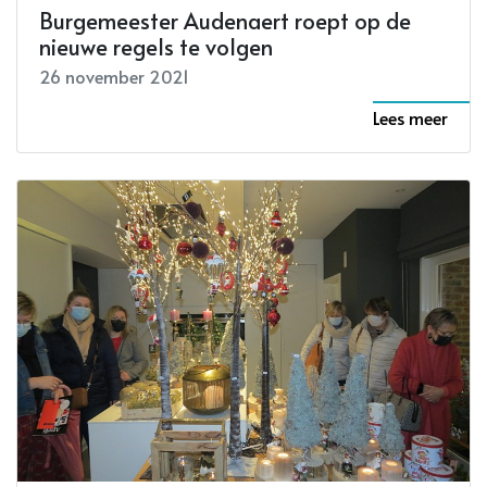
Burgemeester Audenaert roept op de
nieuwe regels te volgen
26 november 2021
Lees meer