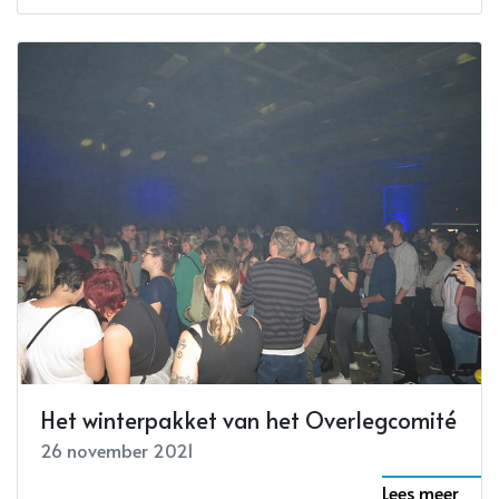
Het winterpakket van het Overlegcomité
26 november 2021
Lees meer