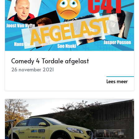
Comedy 4 Tordale afgelast
26 november 2021
Lees meer