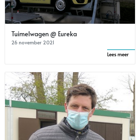
Tuimelwagen @ Eureka
26 november 2021
Lees meer