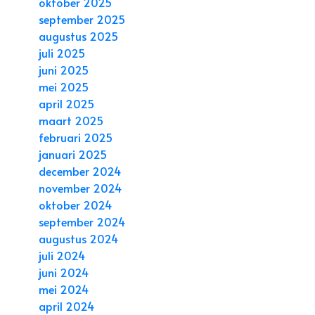
oktober 2025
september 2025
augustus 2025
juli 2025
juni 2025
mei 2025
april 2025
maart 2025
februari 2025
januari 2025
december 2024
november 2024
oktober 2024
september 2024
augustus 2024
juli 2024
juni 2024
mei 2024
april 2024