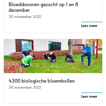
Bloeddonoren gezocht op 1 en 8
december
30 november 2021
Lees meer
4300 biologische bloembollen
30 november 2021
Lees meer