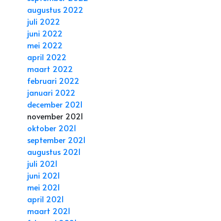
augustus 2022
juli 2022
juni 2022
mei 2022
april 2022
maart 2022
februari 2022
januari 2022
december 2021
november 2021
oktober 2021
september 2021
augustus 2021
juli 2021
juni 2021
mei 2021
april 2021
maart 2021