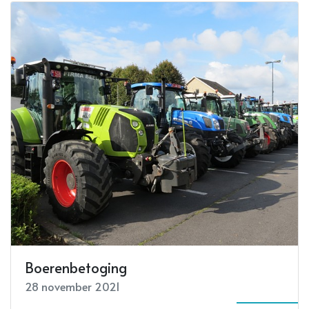
Boerenbetoging
28 november 2021