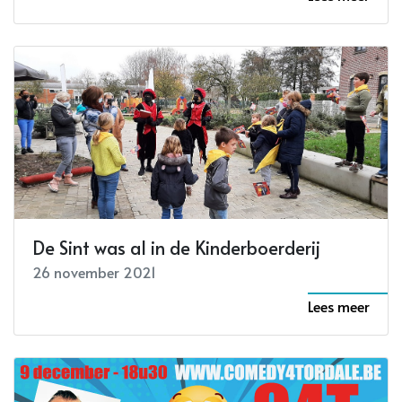
De Sint was al in de Kinderboerderij
26 november 2021
Lees meer