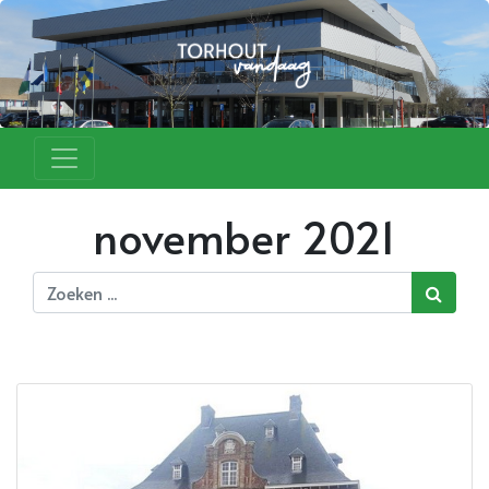
november 2021