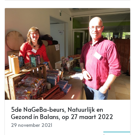
5de NaGeBa-beurs, Natuurlijk en
Gezond in Balans, op 27 maart 2022
29 november 2021