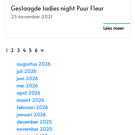
Geslaagde ladies night Puur Fleur
25 november 2021
Lees meer
1
2
3
4
5
6
»
augustus 2026
juli 2026
juni 2026
mei 2026
april 2026
maart 2026
februari 2026
januari 2026
december 2025
november 2025