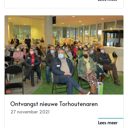
Ontvangst nieuwe Torhoutenaren
27 november 2021
Lees meer