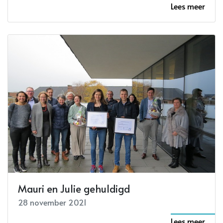
Lees meer
Mauri en Julie gehuldigd
28 november 2021
Lees meer