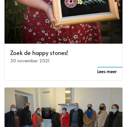
Zoek de happy stones!
30 november 2021
Lees meer