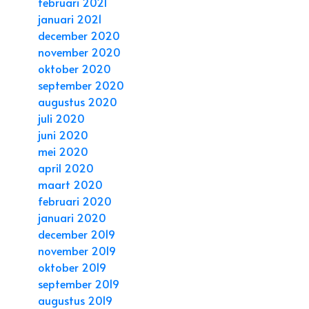
februari 2021
januari 2021
december 2020
november 2020
oktober 2020
september 2020
augustus 2020
juli 2020
juni 2020
mei 2020
april 2020
maart 2020
februari 2020
januari 2020
december 2019
november 2019
oktober 2019
september 2019
augustus 2019