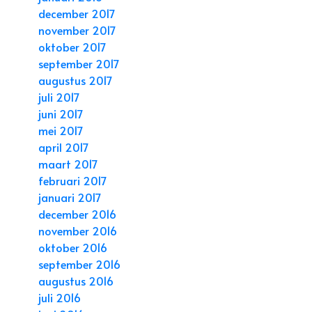
december 2017
november 2017
oktober 2017
september 2017
augustus 2017
juli 2017
juni 2017
mei 2017
april 2017
maart 2017
februari 2017
januari 2017
december 2016
november 2016
oktober 2016
september 2016
augustus 2016
juli 2016