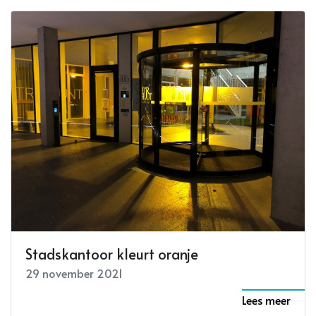
Stadskantoor kleurt oranje
29 november 2021
Lees meer