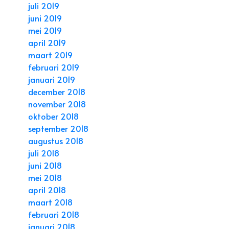
juli 2019
juni 2019
mei 2019
april 2019
maart 2019
februari 2019
januari 2019
december 2018
november 2018
oktober 2018
september 2018
augustus 2018
juli 2018
juni 2018
mei 2018
april 2018
maart 2018
februari 2018
januari 2018