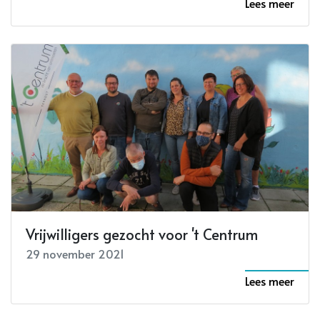
Lees meer
Vrijwilligers gezocht voor 't Centrum
29 november 2021
Lees meer