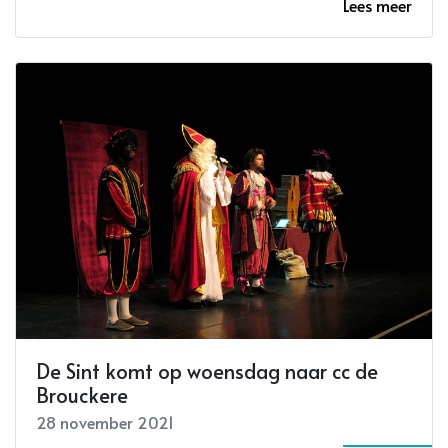
Lees meer
De Sint komt op woensdag naar cc de
Brouckere
28 november 2021