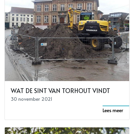
WAT DE SINT VAN TORHOUT VINDT
30 november 2021
Lees meer