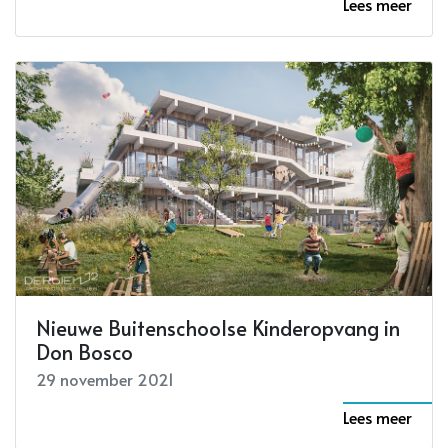
Lees meer
Nieuwe Buitenschoolse Kinderopvang in
Don Bosco
29 november 2021
Lees meer