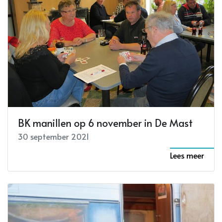
BK manillen op 6 november in De Mast
30 september 2021
Lees meer