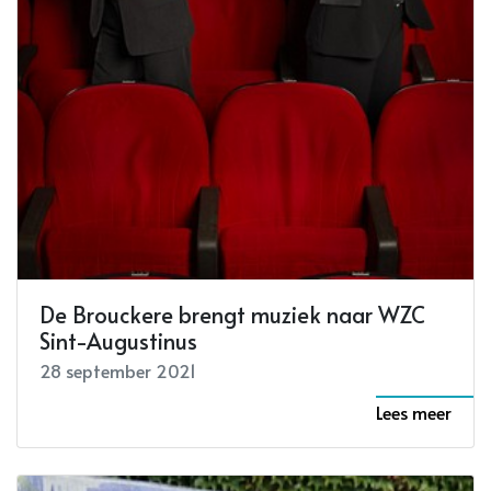
De Brouckere brengt muziek naar WZC
Sint-Augustinus
28 september 2021
Lees meer