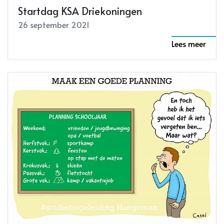
Startdag KSA Driekoningen
26 september 2021
Lees meer