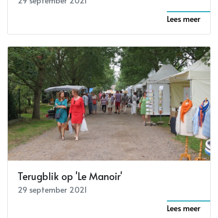
29 september 2021
Lees meer
Terugblik op 'Le Manoir'
29 september 2021
Lees meer