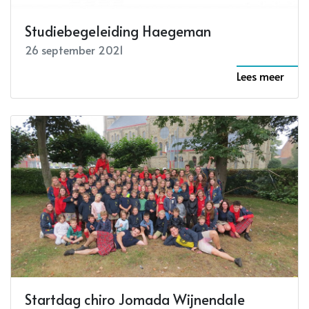
Studiebegeleiding Haegeman
26 september 2021
Lees meer
Startdag chiro Jomada Wijnendale