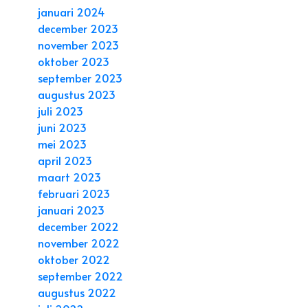
januari 2024
december 2023
november 2023
oktober 2023
september 2023
augustus 2023
juli 2023
juni 2023
mei 2023
april 2023
maart 2023
februari 2023
januari 2023
december 2022
november 2022
oktober 2022
september 2022
augustus 2022