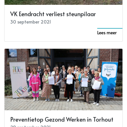
VK Eendracht verliest steunpilaar
30 september 2021
Lees meer
Preventietop Gezond Werken in Torhout