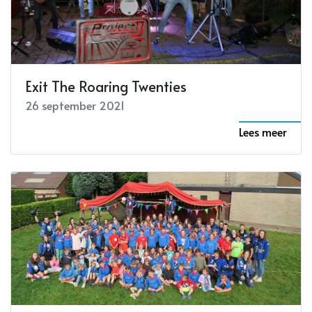
Exit The Roaring Twenties
26 september 2021
Lees meer