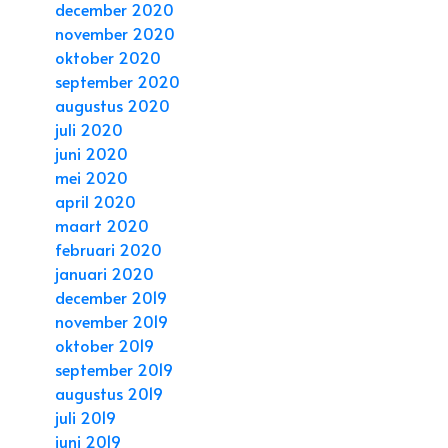
december 2020
november 2020
oktober 2020
september 2020
augustus 2020
juli 2020
juni 2020
mei 2020
april 2020
maart 2020
februari 2020
januari 2020
december 2019
november 2019
oktober 2019
september 2019
augustus 2019
juli 2019
juni 2019