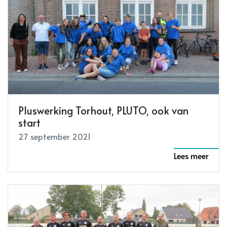
Pluswerking Torhout, PLUTO, ook van
start
27 september 2021
Lees meer