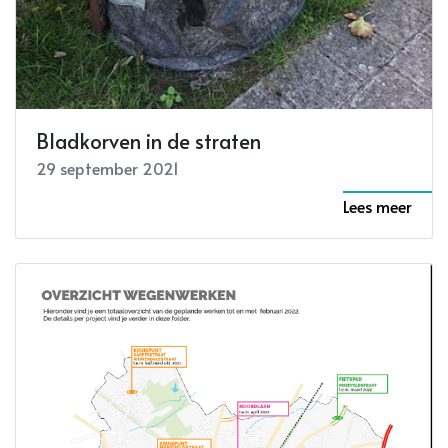
Bladkorven in de straten
29 september 2021
Lees meer