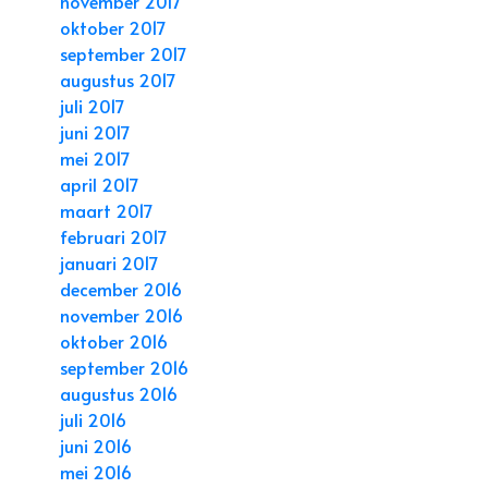
november 2017
oktober 2017
september 2017
augustus 2017
juli 2017
juni 2017
mei 2017
april 2017
maart 2017
februari 2017
januari 2017
december 2016
november 2016
oktober 2016
september 2016
augustus 2016
juli 2016
juni 2016
mei 2016