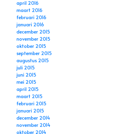
april 2016
maart 2016
februari 2016
januari 2016
december 2015
november 2015
oktober 2015
september 2015
augustus 2015
juli 2015
juni 2015
mei 2015
april 2015
maart 2015
februari 2015
januari 2015
december 2014
november 2014
oktober 2014