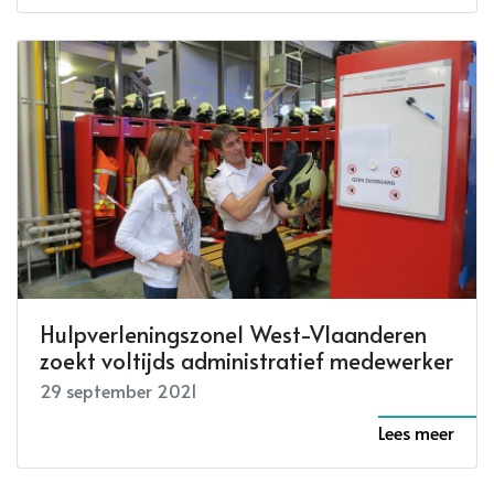
Hulpverleningszone1 West-Vlaanderen
zoekt voltijds administratief medewerker
29 september 2021
Lees meer