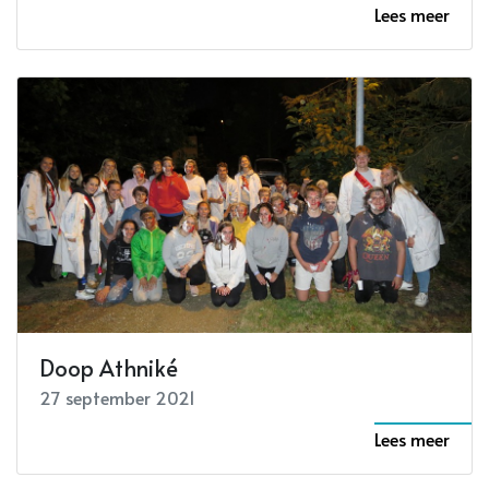
Lees meer
Doop Athniké
27 september 2021
Lees meer