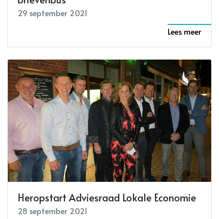
29 september 2021
Lees meer
Heropstart Adviesraad Lokale Economie
28 september 2021