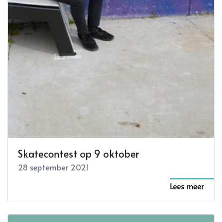
Skatecontest op 9 oktober
28 september 2021
Lees meer