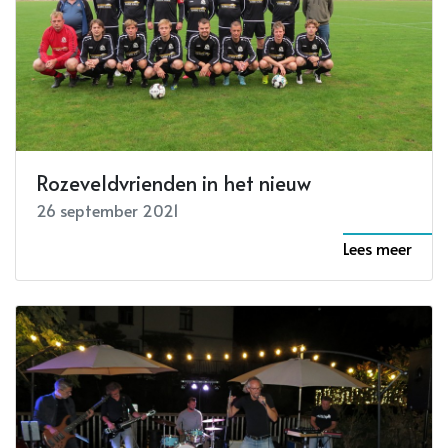
Rozeveldvrienden in het nieuw
26 september 2021
Lees meer