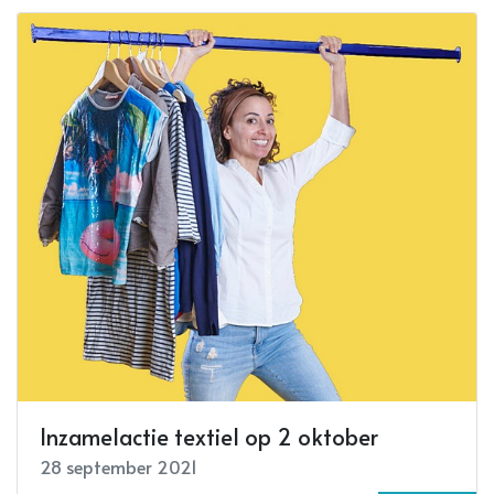
Inzamelactie textiel op 2 oktober
28 september 2021