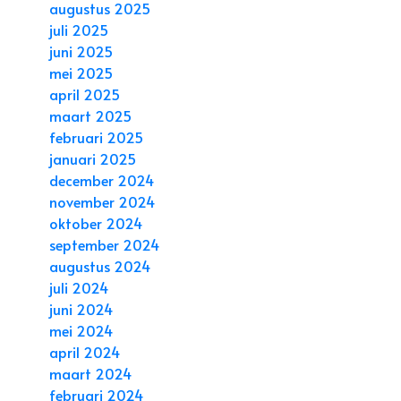
augustus 2025
juli 2025
juni 2025
mei 2025
april 2025
maart 2025
februari 2025
januari 2025
december 2024
november 2024
oktober 2024
september 2024
augustus 2024
juli 2024
juni 2024
mei 2024
april 2024
maart 2024
februari 2024