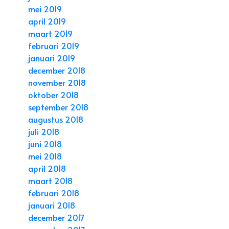
mei 2019
april 2019
maart 2019
februari 2019
januari 2019
december 2018
november 2018
oktober 2018
september 2018
augustus 2018
juli 2018
juni 2018
mei 2018
april 2018
maart 2018
februari 2018
januari 2018
december 2017