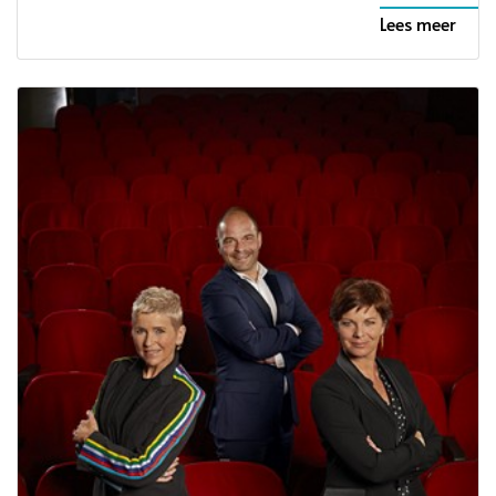
Lees meer