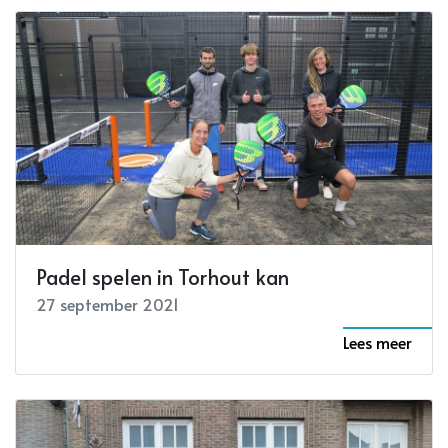
Padel spelen in Torhout kan
27 september 2021
Lees meer