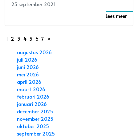
25 september 2021
Lees meer
1
2
3
4
5
6
7
»
augustus 2026
juli 2026
juni 2026
mei 2026
april 2026
maart 2026
februari 2026
januari 2026
december 2025
november 2025
oktober 2025
september 2025