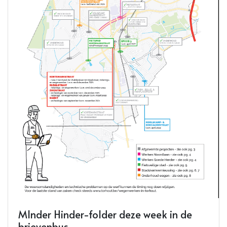
MInder Hinder-folder deze week in de
brievenbus