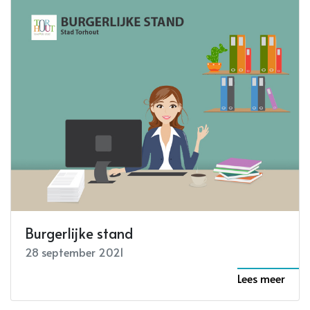
Burgerlijke stand
28 september 2021
Lees meer