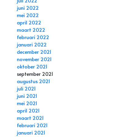
juli 2022
juni 2022
mei 2022
april 2022
maart 2022
februari 2022
januari 2022
december 2021
november 2021
oktober 2021
september 2021
augustus 2021
juli 2021
juni 2021
mei 2021
april 2021
maart 2021
februari 2021
januari 2021