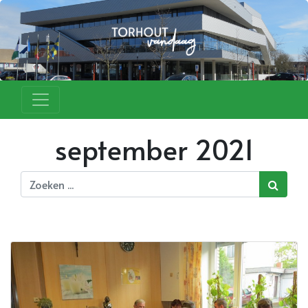
september 2021