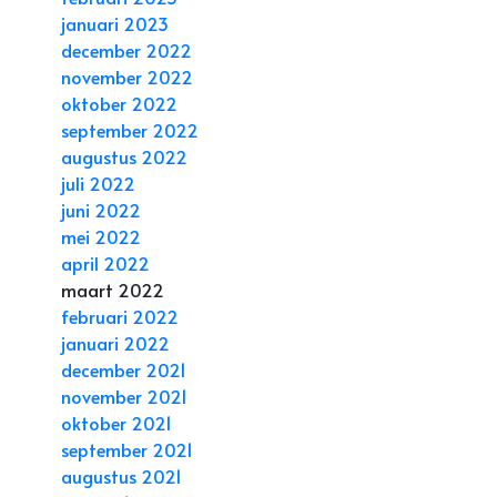
januari 2023
december 2022
november 2022
oktober 2022
september 2022
augustus 2022
juli 2022
juni 2022
mei 2022
april 2022
maart 2022
februari 2022
januari 2022
december 2021
november 2021
oktober 2021
september 2021
augustus 2021