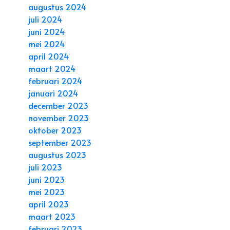
augustus 2024
juli 2024
juni 2024
mei 2024
april 2024
maart 2024
februari 2024
januari 2024
december 2023
november 2023
oktober 2023
september 2023
augustus 2023
juli 2023
juni 2023
mei 2023
april 2023
maart 2023
februari 2023