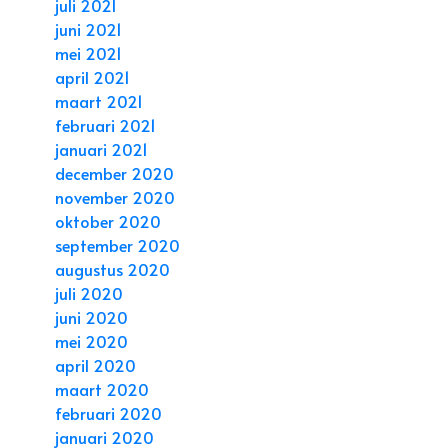
juli 2021
juni 2021
mei 2021
april 2021
maart 2021
februari 2021
januari 2021
december 2020
november 2020
oktober 2020
september 2020
augustus 2020
juli 2020
juni 2020
mei 2020
april 2020
maart 2020
februari 2020
januari 2020