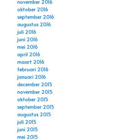
november 2016
oktober 2016
september 2016
augustus 2016
juli 2016
juni 2016
mei 2016
april 2016
maart 2016
februari 2016
januari 2016
december 2015
november 2015
oktober 2015
september 2015
augustus 2015
juli 2015
juni 2015
mei 2015