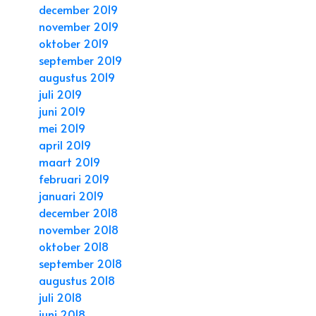
december 2019
november 2019
oktober 2019
september 2019
augustus 2019
juli 2019
juni 2019
mei 2019
april 2019
maart 2019
februari 2019
januari 2019
december 2018
november 2018
oktober 2018
september 2018
augustus 2018
juli 2018
juni 2018