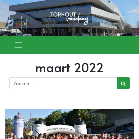
maart 2022