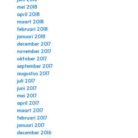
mei 2018
april 2018
maart 2018
februari 2018
januari 2018
december 2017
november 2017
oktober 2017
september 2017
augustus 2017
juli 2017
juni 2017
mei 2017
april 2017
maart 2017
februari 2017
januari 2017
december 2016