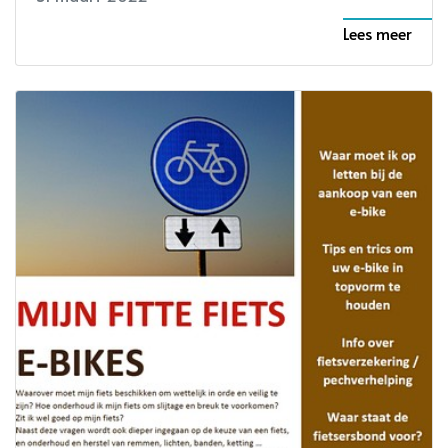
Lees meer