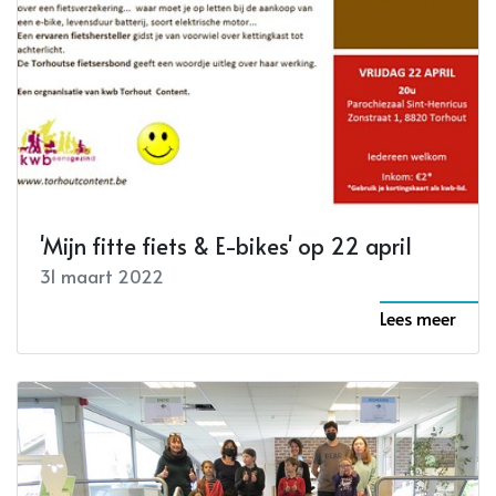
'Mijn fitte fiets & E-bikes' op 22 april
31 maart 2022
Lees meer