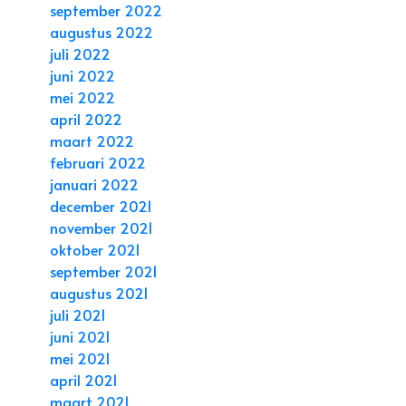
september 2022
augustus 2022
juli 2022
juni 2022
mei 2022
april 2022
maart 2022
februari 2022
januari 2022
december 2021
november 2021
oktober 2021
september 2021
augustus 2021
juli 2021
juni 2021
mei 2021
april 2021
maart 2021