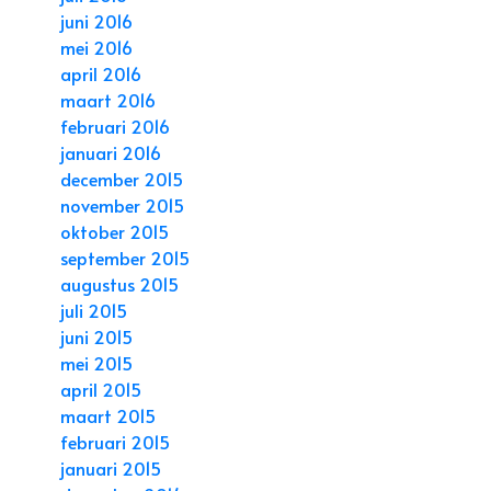
juni 2016
mei 2016
april 2016
maart 2016
februari 2016
januari 2016
december 2015
november 2015
oktober 2015
september 2015
augustus 2015
juli 2015
juni 2015
mei 2015
april 2015
maart 2015
februari 2015
januari 2015