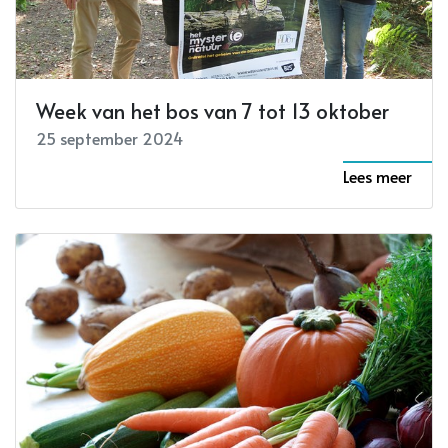
Week van het bos van 7 tot 13 oktober
25 september 2024
Lees meer