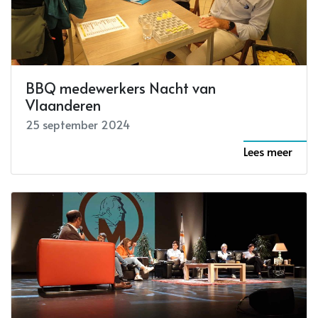
BBQ medewerkers Nacht van
Vlaanderen
25 september 2024
Lees meer