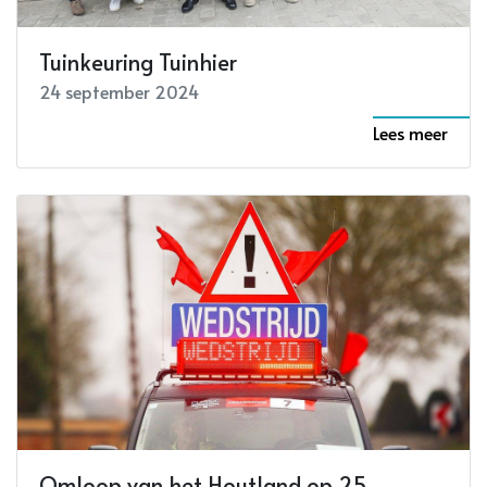
Tuinkeuring Tuinhier
24 september 2024
Lees meer
Omloop van het Houtland op 25