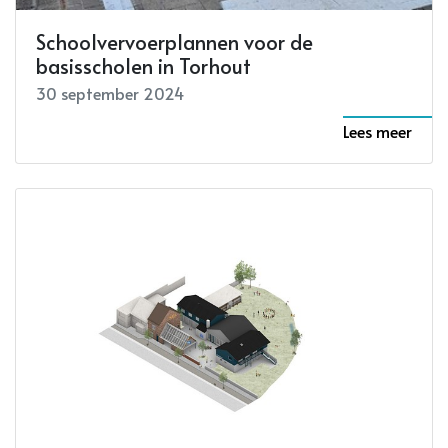
Schoolvervoerplannen voor de
basisscholen in Torhout
30 september 2024
Lees meer