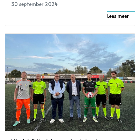
30 september 2024
Lees meer