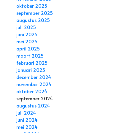
oktober 2025
september 2025
augustus 2025
juli 2025
juni 2025
mei 2025
april 2025
maart 2025
februari 2025
januari 2025
december 2024
november 2024
oktober 2024
september 2024
augustus 2024
juli 2024
juni 2024
mei 2024