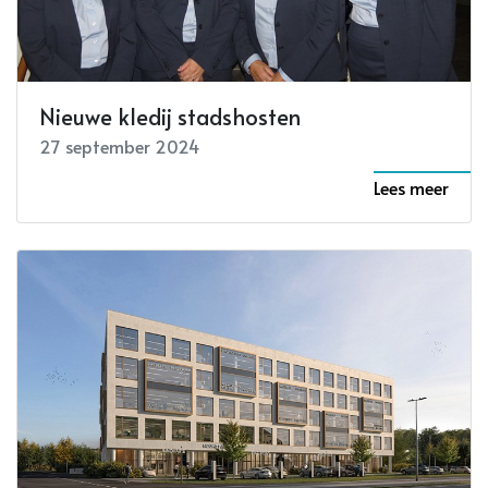
Nieuwe kledij stadshosten
27 september 2024
Lees meer