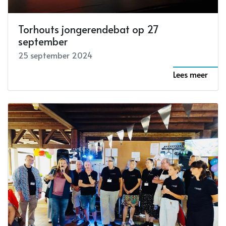
Torhouts jongerendebat op 27
september
25 september 2024
Lees meer