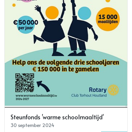
Steunfonds 'warme schoolmaaltijd'
30 september 2024