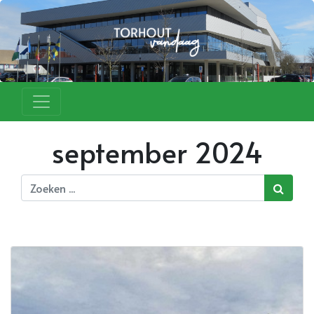
september 2024