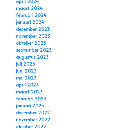
april 2024
maart 2024
februari 2024
januari 2024
december 2023
november 2023
oktober 2023
september 2023
augustus 2023
juli 2023
juni 2023
mei 2023
april 2023
maart 2023
februari 2023
januari 2023
december 2022
november 2022
oktober 2022