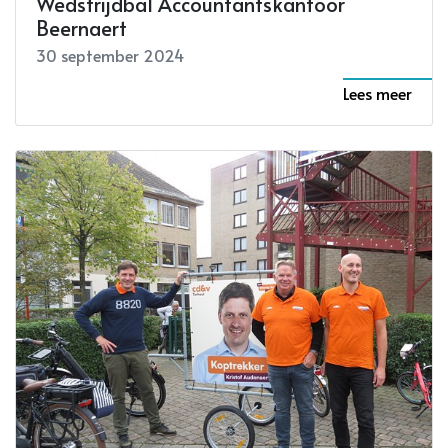
Wedstrijdbal Accountantskantoor
Beernaert
30 september 2024
Lees meer