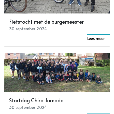
Fietstocht met de burgemeester
30 september 2024
Lees meer
Startdag Chiro Jomada
30 september 2024