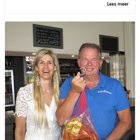
Lees meer