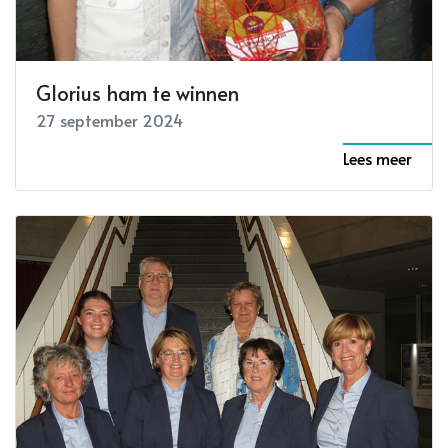
Glorius ham te winnen
27 september 2024
Lees meer