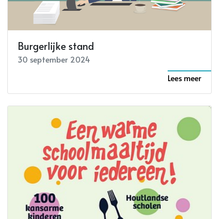
Burgerlijke stand
30 september 2024
Lees meer