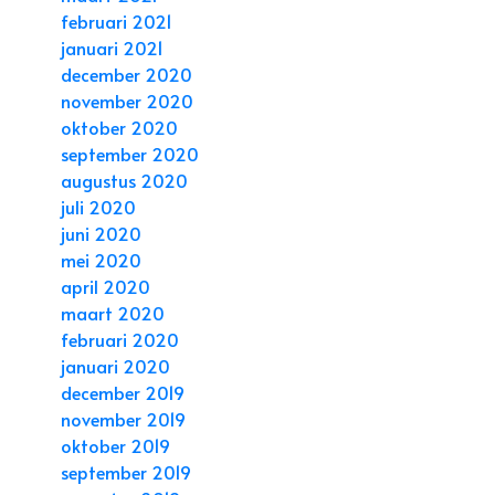
februari 2021
januari 2021
december 2020
november 2020
oktober 2020
september 2020
augustus 2020
juli 2020
juni 2020
mei 2020
april 2020
maart 2020
februari 2020
januari 2020
december 2019
november 2019
oktober 2019
september 2019