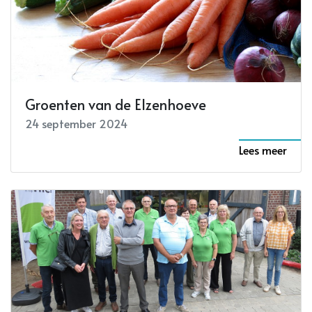
Groenten van de Elzenhoeve
24 september 2024
Lees meer