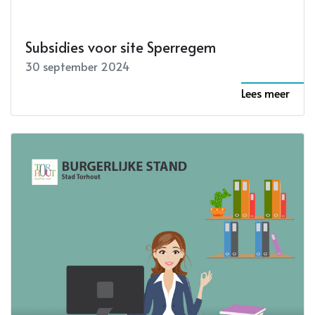
Subsidies voor site Sperregem
30 september 2024
Lees meer