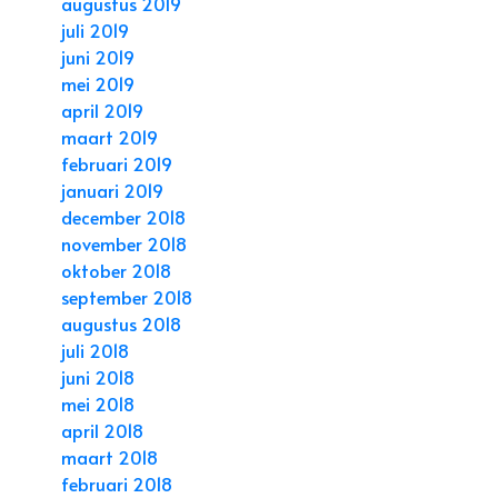
augustus 2019
juli 2019
juni 2019
mei 2019
april 2019
maart 2019
februari 2019
januari 2019
december 2018
november 2018
oktober 2018
september 2018
augustus 2018
juli 2018
juni 2018
mei 2018
april 2018
maart 2018
februari 2018