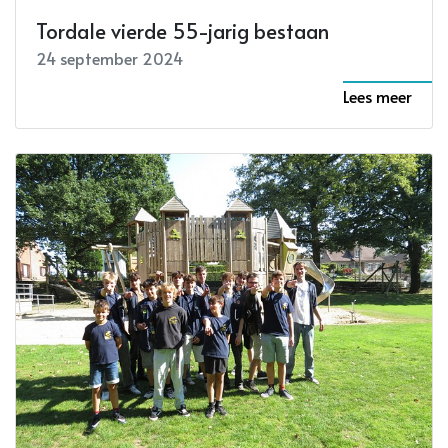
Tordale vierde 55-jarig bestaan
24 september 2024
Lees meer