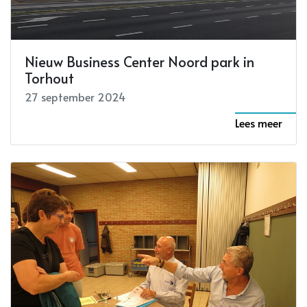
Nieuw Business Center Noord park in
Torhout
27 september 2024
Lees meer