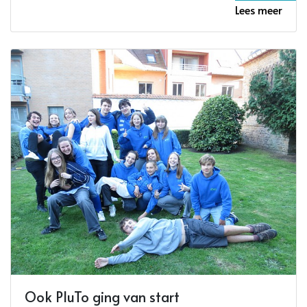
Lees meer
Ook PluTo ging van start