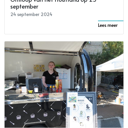
september
24 september 2024
Lees meer