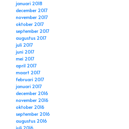
januari 2018
december 2017
november 2017
oktober 2017
september 2017
augustus 2017
juli 2017
juni 2017
mei 2017
april 2017
maart 2017
februari 2017
januari 2017
december 2016
november 2016
oktober 2016
september 2016
augustus 2016
juli 2016