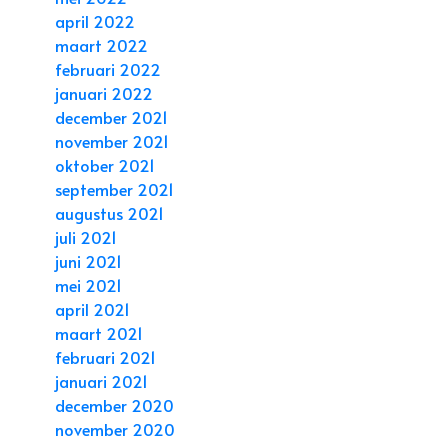
april 2022
maart 2022
februari 2022
januari 2022
december 2021
november 2021
oktober 2021
september 2021
augustus 2021
juli 2021
juni 2021
mei 2021
april 2021
maart 2021
februari 2021
januari 2021
december 2020
november 2020