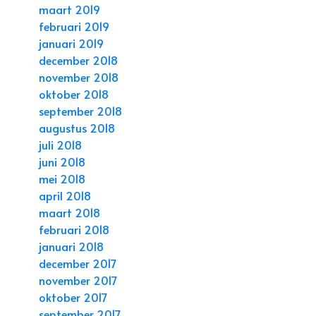
maart 2019
februari 2019
januari 2019
december 2018
november 2018
oktober 2018
september 2018
augustus 2018
juli 2018
juni 2018
mei 2018
april 2018
maart 2018
februari 2018
januari 2018
december 2017
november 2017
oktober 2017
september 2017