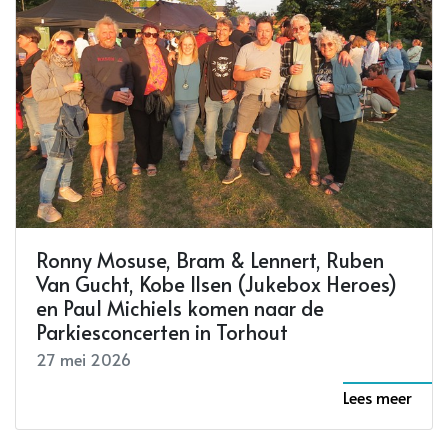
Ronny Mosuse, Bram & Lennert, Ruben
Van Gucht, Kobe Ilsen (Jukebox Heroes)
en Paul Michiels komen naar de
Parkiesconcerten in Torhout
27 mei 2026
Lees meer