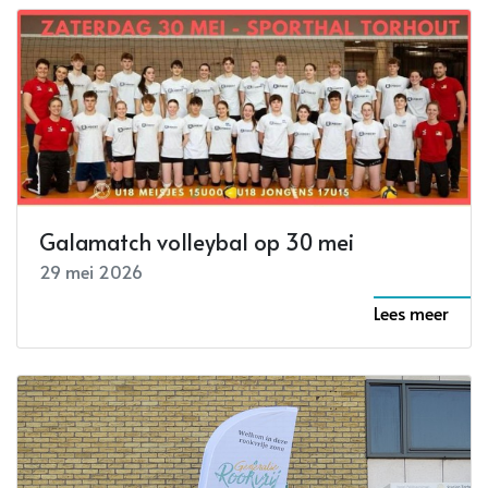
Galamatch volleybal op 30 mei
29 mei 2026
Lees meer