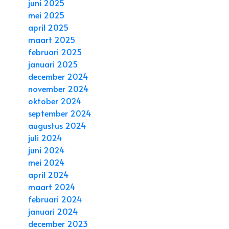
juni 2025
mei 2025
april 2025
maart 2025
februari 2025
januari 2025
december 2024
november 2024
oktober 2024
september 2024
augustus 2024
juli 2024
juni 2024
mei 2024
april 2024
maart 2024
februari 2024
januari 2024
december 2023