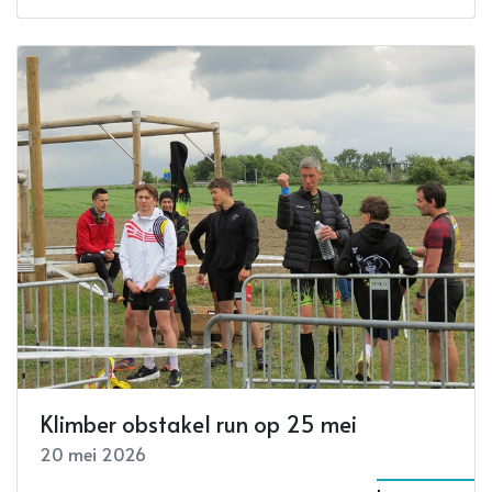
Klimber obstakel run op 25 mei
20 mei 2026