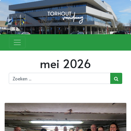
mei 2026