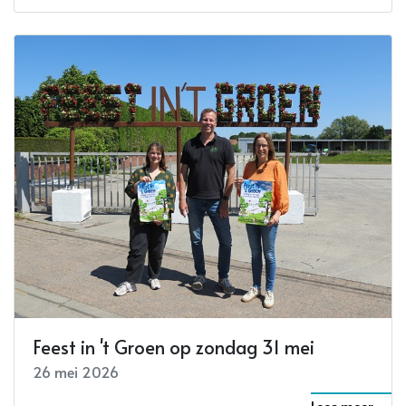
Feest in 't Groen op zondag 31 mei
26 mei 2026