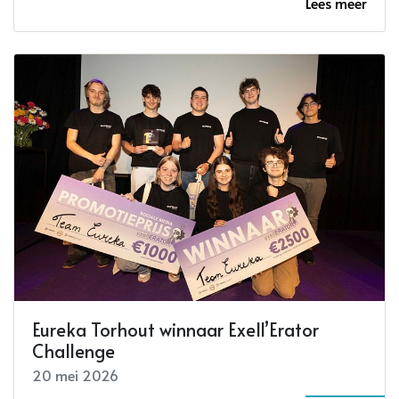
Lees meer
Eureka Torhout winnaar Exell’Erator
Challenge
20 mei 2026