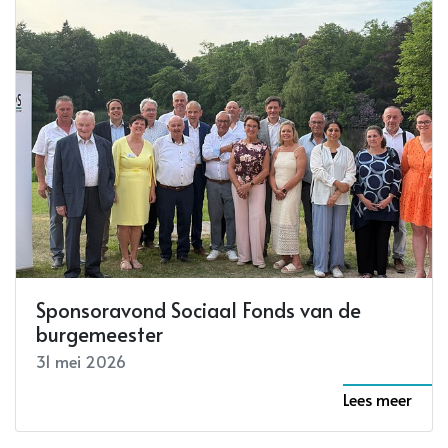
Sponsoravond Sociaal Fonds van de
burgemeester
31 mei 2026
Lees meer