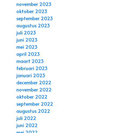
november 2023
oktober 2023
september 2023
augustus 2023
juli 2023
juni 2023
mei 2023
april 2023
maart 2023
februari 2023
januari 2023
december 2022
november 2022
oktober 2022
september 2022
augustus 2022
juli 2022
juni 2022
mei 2022