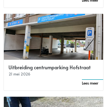
Lees meer
Uitbreiding centrumparking Hofstraat
21 mei 2026
Lees meer