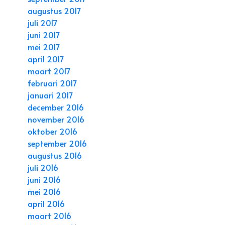
augustus 2017
juli 2017
juni 2017
mei 2017
april 2017
maart 2017
februari 2017
januari 2017
december 2016
november 2016
oktober 2016
september 2016
augustus 2016
juli 2016
juni 2016
mei 2016
april 2016
maart 2016