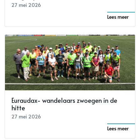
27 mei 2026
Lees meer
Euraudax- wandelaars zwoegen in de
hitte
27 mei 2026
Lees meer