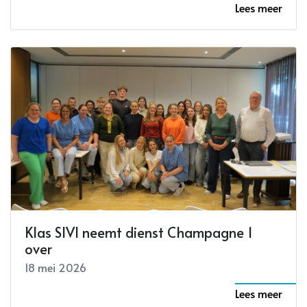
Lees meer
Klas SIVI neemt dienst Champagne 1
over
18 mei 2026
Lees meer