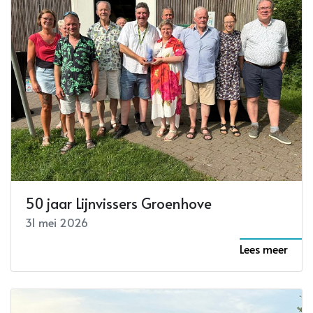
50 jaar Lijnvissers Groenhove
31 mei 2026
Lees meer