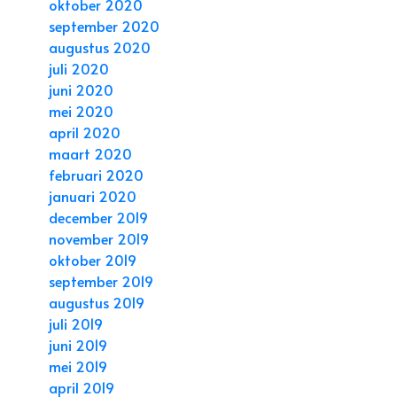
oktober 2020
september 2020
augustus 2020
juli 2020
juni 2020
mei 2020
april 2020
maart 2020
februari 2020
januari 2020
december 2019
november 2019
oktober 2019
september 2019
augustus 2019
juli 2019
juni 2019
mei 2019
april 2019