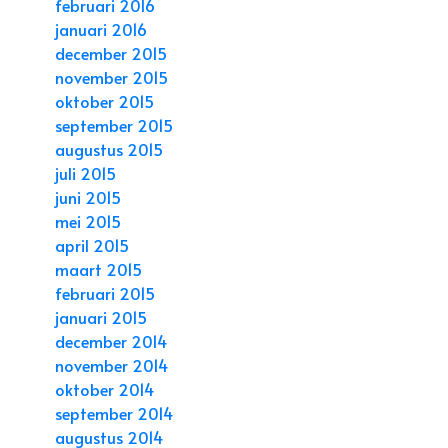
februari 2016
januari 2016
december 2015
november 2015
oktober 2015
september 2015
augustus 2015
juli 2015
juni 2015
mei 2015
april 2015
maart 2015
februari 2015
januari 2015
december 2014
november 2014
oktober 2014
september 2014
augustus 2014