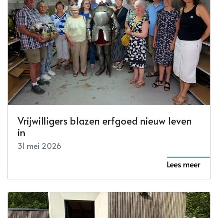
Vrijwilligers blazen erfgoed nieuw leven
in
31 mei 2026
Lees meer