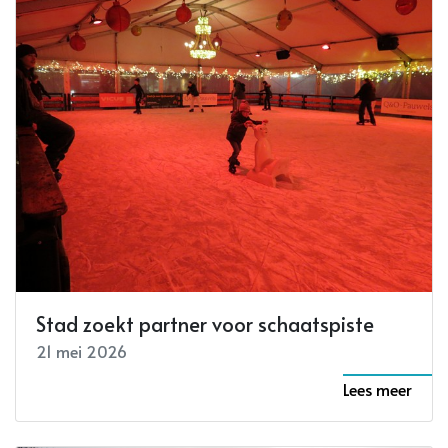
Stad zoekt partner voor schaatspiste
21 mei 2026
Lees meer