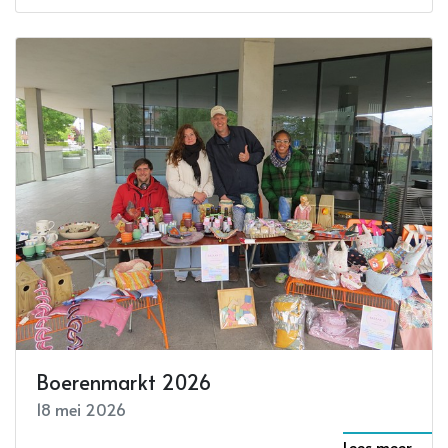
Boerenmarkt 2026
18 mei 2026
Lees meer