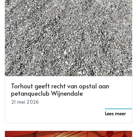
Torhout geeft recht van opstal aan
petanqueclub Wijnendale
21 mei 2026
Lees meer