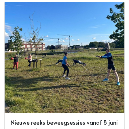
Nieuwe reeks beweegsessies vanaf 8 juni