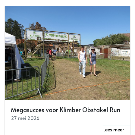
Megasucces voor Klimber Obstakel Run
27 mei 2026
Lees meer