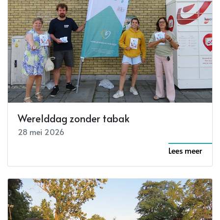
Werelddag zonder tabak
28 mei 2026
Lees meer