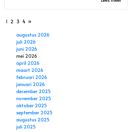
1
2
3
4
»
augustus 2026
juli 2026
juni 2026
mei 2026
april 2026
maart 2026
februari 2026
januari 2026
december 2025
november 2025
oktober 2025
september 2025
augustus 2025
juli 2025