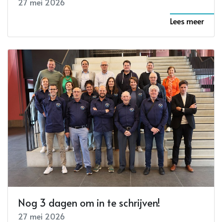
27 mei 2026
Lees meer
Nog 3 dagen om in te schrijven!
27 mei 2026