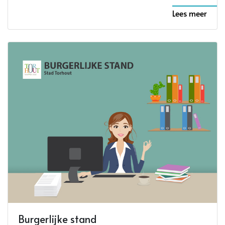
Lees meer
Burgerlijke stand