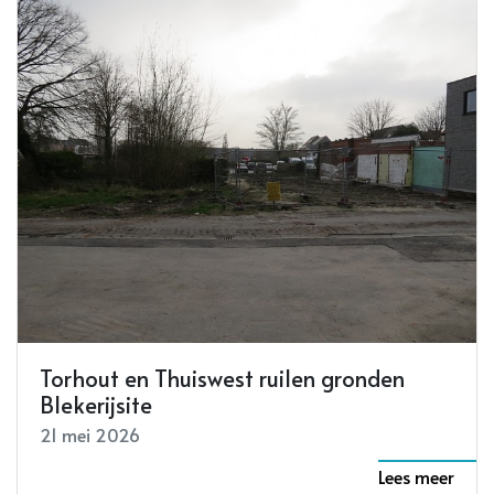
Torhout en Thuiswest ruilen gronden
Blekerijsite
21 mei 2026
Lees meer