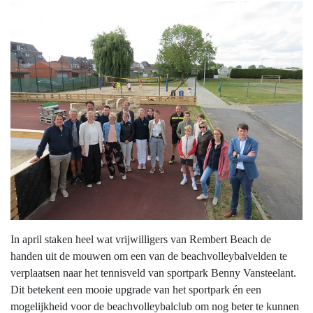
In april staken heel wat vrijwilligers van Rembert Beach de
handen uit de mouwen om een van de beachvolleybalvelden te
verplaatsen naar het tennisveld van sportpark Benny Vansteelant.
Dit betekent een mooie upgrade van het sportpark én een
mogelijkheid voor de beachvolleybalclub om nog beter te kunnen