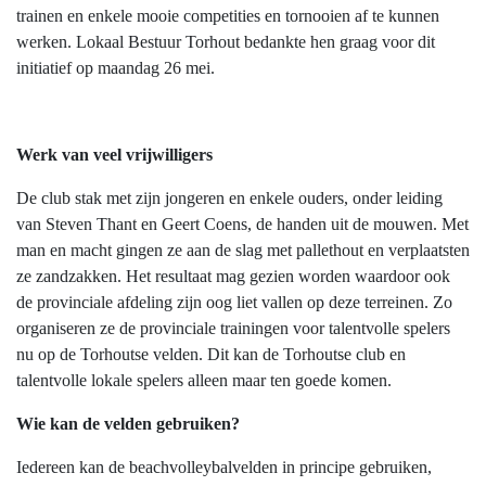
trainen en enkele mooie competities en tornooien af te kunnen
werken. Lokaal Bestuur Torhout bedankte hen graag voor dit
initiatief op maandag 26 mei.
Werk van veel vrijwilligers
De club stak met zijn jongeren en enkele ouders, onder leiding
van Steven Thant en Geert Coens, de handen uit de mouwen. Met
man en macht gingen ze aan de slag met pallethout en verplaatsten
ze zandzakken. Het resultaat mag gezien worden waardoor ook
de provinciale afdeling zijn oog liet vallen op deze terreinen. Zo
organiseren ze de provinciale trainingen voor talentvolle spelers
nu op de Torhoutse velden. Dit kan de Torhoutse club en
talentvolle lokale spelers alleen maar ten goede komen.
Wie kan de velden gebruiken?
Iedereen kan de beachvolleybalvelden in principe gebruiken,