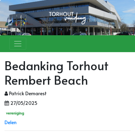
Bedanking Torhout
Rembert Beach
Patrick Demarest
27/05/2025
vereniging
Delen