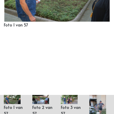
Foto 1 van 57
Foto 1 van
Foto 2 van
Foto 3 van
57
57
57