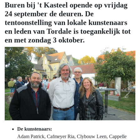
Buren bij 't Kasteel opende op vrijdag
24 september de deuren. De
tentoonstelling van lokale kunstenaars
en leden van Tordale is toegankelijk tot
en met zondag 3 oktober.
De kunstenaars:
Adam Patrick, Cafmeyer Ria, Clybouw Leen, Cappelle