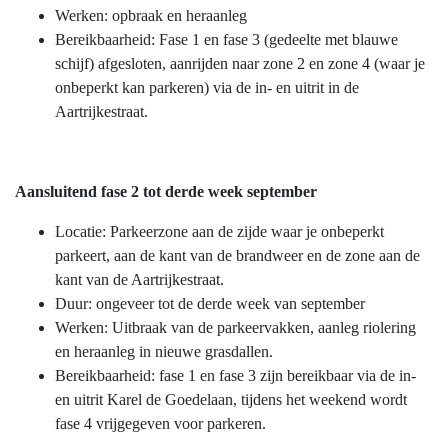
Werken: opbraak en heraanleg
Bereikbaarheid: Fase 1 en fase 3 (gedeelte met blauwe
schijf) afgesloten, aanrijden naar zone 2 en zone 4 (waar je
onbeperkt kan parkeren) via de in- en uitrit in de
Aartrijkestraat.
Aansluitend fase 2 tot derde week september
Locatie: Parkeerzone aan de zijde waar je onbeperkt
parkeert, aan de kant van de brandweer en de zone aan de
kant van de Aartrijkestraat.
Duur: ongeveer tot de derde week van september
Werken: Uitbraak van de parkeervakken, aanleg riolering
en heraanleg in nieuwe grasdallen.
Bereikbaarheid: fase 1 en fase 3 zijn bereikbaar via de in-
en uitrit Karel de Goedelaan, tijdens het weekend wordt
fase 4 vrijgegeven voor parkeren.