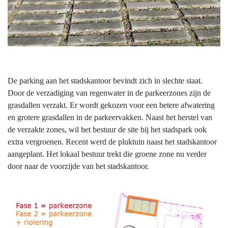
De parking aan het stadskantoor bevindt zich in slechte staat.
Door de verzadiging van regenwater in de parkeerzones zijn de
grasdallen verzakt. Er wordt gekozen voor een betere afwatering
en grotere grasdallen in de parkeervakken. Naast het herstel van
de verzakte zones, wil het bestuur de site bij het stadspark ook
extra vergroenen. Recent werd de pluktuin naast het stadskantoor
aangeplant. Het lokaal bestuur trekt die groene zone nu verder
door naar de voorzijde van het stadskantoor.