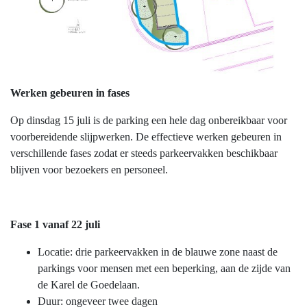
Werken gebeuren in fases
Op dinsdag 15 juli is de parking een hele dag onbereikbaar voor
voorbereidende slijpwerken. De effectieve werken gebeuren in
verschillende fases zodat er steeds parkeervakken beschikbaar
blijven voor bezoekers en personeel.
Fase 1 vanaf 22 juli
Locatie: drie parkeervakken in de blauwe zone naast de
parkings voor mensen met een beperking, aan de zijde van
de Karel de Goedelaan.
Duur: ongeveer twee dagen