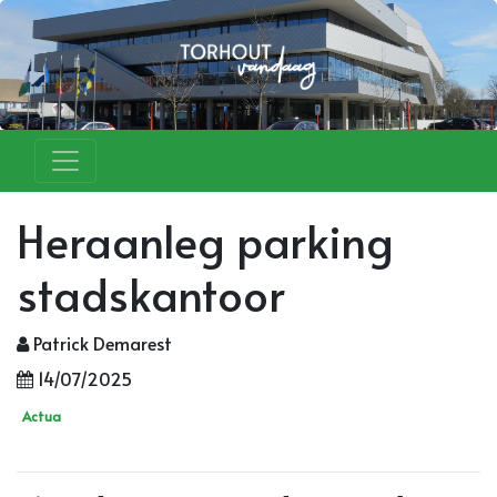
Heraanleg parking
stadskantoor
Patrick Demarest
14/07/2025
Actua