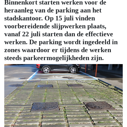
Binnenkort starten werken voor de
heraanleg van de parking aan het
stadskantoor. Op 15 juli vinden
voorbereidende slijpwerken plaats,
vanaf 22 juli starten dan de effectieve
werken. De parking wordt ingedeeld in
zones waardoor er tijdens de werken
steeds parkeermogelijkheden zijn.