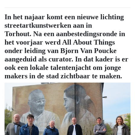
In het najaar komt een nieuwe lichting
streetartkunstwerken aan in
Torhout. Na een aanbestedingsronde in
het voorjaar werd All About Things
onder leiding van Bjorn Van Poucke
aangeduid als curator. In dat kader is er
ook een lokale talentenjacht om jonge
makers in de stad zichtbaar te maken.