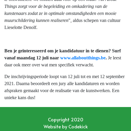
Things zorgt voor de begeleiding en omkadering van de
kunstenaars zodat ze in optimale omstandigheden een mooie
muurschildering kunnen realiseren
"
,
aldus schepen van cultuur
Lieselotte Denolf.
Ben je geïnteresseerd om je kandidatuur in te dienen? Surf
vanaf maandag 12 juli naar
www.allaboutthings.be
.
Je leest
daar ook meer over wat men specifiek verwacht.
De inschrijvingsperiode loopt van 12 juli tot en met 12 september
2021. Daarna beoordeelt een jury alle kandidaturen en worden
afspraken gemaakt voor de realisatie van de kunstwerken. Een
unieke kans dus!
Copyright 2020
Website by
Codekick