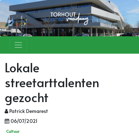
Lokale
streetarttalenten
gezocht
Patrick Demarest
06/07/2021
Cultuur