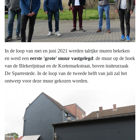
In de loop van mei en juni 2021 werden talrijke muren bekeken
en werd een
eerste 'grote' muur vastgelegd
: de muur op de hoek
van de Blekerijstraat en de Kortemarkstraat, boven traiteurzaak
De Sparrestede. In de loop van de tweede helft van juli zal het
ontwerp voor deze muur gekozen worden.