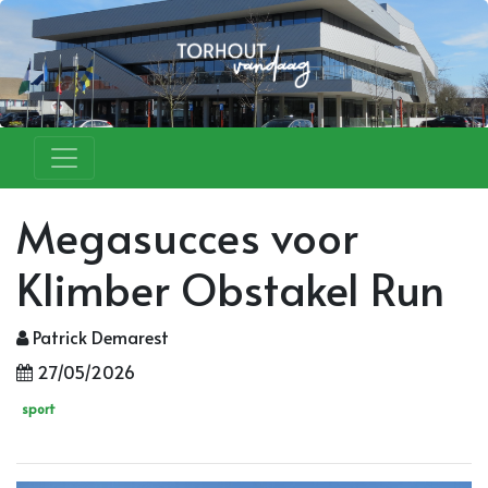
Megasucces voor
Klimber Obstakel Run
Patrick Demarest
27/05/2026
sport