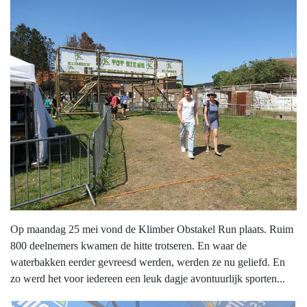
Op maandag 25 mei vond de Klimber Obstakel Run plaats. Ruim
800 deelnemers kwamen de hitte trotseren. En waar de
waterbakken eerder gevreesd werden, werden ze nu geliefd. En
zo werd het voor iedereen een leuk dagje avontuurlijk sporten...