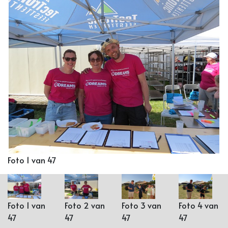
Foto 1 van 47
Foto 1 van
Foto 2 van
Foto 3 van
Foto 4 van
47
47
47
47