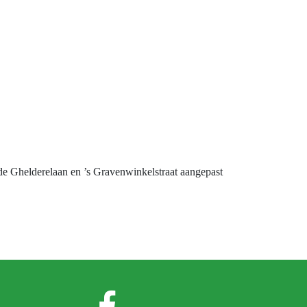
 de Ghelderelaan en ’s Gravenwinkelstraat aangepast