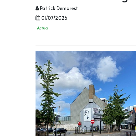
Patrick Demarest
01/07/2026
Actua