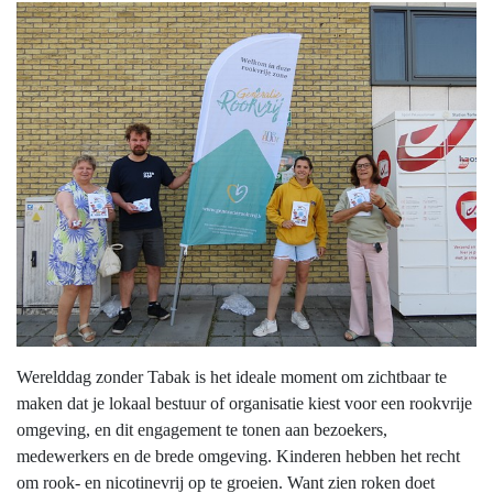
Werelddag zonder Tabak is het ideale moment om zichtbaar te
maken dat je lokaal bestuur of organisatie kiest voor een rookvrije
omgeving, en dit engagement te tonen aan bezoekers,
medewerkers en de brede omgeving. Kinderen hebben het recht
om rook- en nicotinevrij op te groeien. Want zien roken doet