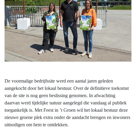
De voormalige bedrijfssite werd een aantal jaren geleden
aangekocht door het lokaal bestuur. Over de definitieve toekomst
van de site is nog geen beslissing genomen. In afwachting
daarvan werd tijdelijke natuur aangelegd die vandaag al publiek
toegankelijk is. Met Feest in ’t Groen wil het lokaal bestuur deze
nieuwe groene plek extra onder de aandacht brengen en inwoners
uitnodigen om hem te ontdekken.