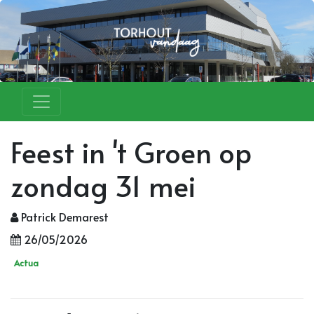
Feest in 't Groen op
zondag 31 mei
Patrick Demarest
26/05/2026
Actua