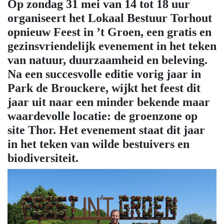
Op zondag 31 mei van 14 tot 18 uur
organiseert het Lokaal Bestuur Torhout
opnieuw Feest in ’t Groen, een gratis en
gezinsvriendelijk evenement in het teken
van natuur, duurzaamheid en beleving.
Na een succesvolle editie vorig jaar in
Park de Brouckere, wijkt het feest dit
jaar uit naar een minder bekende maar
waardevolle locatie: de groenzone op
site Thor.
Het evenement staat dit jaar
in het teken van wilde bestuivers en
biodiversiteit.