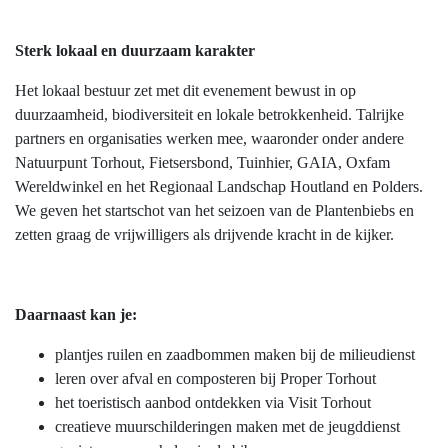
Sterk lokaal en duurzaam karakter
Het lokaal bestuur zet met dit evenement bewust in op
duurzaamheid, biodiversiteit en lokale betrokkenheid. Talrijke
partners en organisaties werken mee, waaronder onder andere
Natuurpunt Torhout, Fietsersbond, Tuinhier, GAIA, Oxfam
Wereldwinkel en het Regionaal Landschap Houtland en Polders.
We geven het startschot van het seizoen van de Plantenbiebs en
zetten graag de vrijwilligers als drijvende kracht in de kijker.
Daarnaast kan je:
plantjes ruilen en zaadbommen maken bij de milieudienst
leren over afval en composteren bij Proper Torhout
het toeristisch aanbod ontdekken via Visit Torhout
creatieve muurschilderingen maken met de jeugddienst