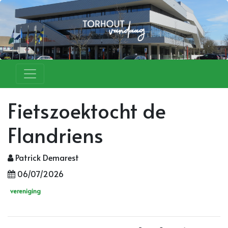
Fietszoektocht de
Flandriens
Patrick Demarest
06/07/2026
vereniging