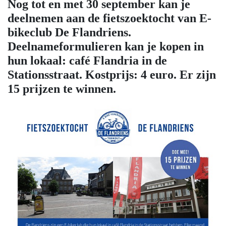
Nog tot en met 30 september kan je
deelnemen aan de fietszoektocht van E-
bikeclub De Flandriens.
Deelnameformulieren kan je kopen in
hun lokaal: café Flandria in de
Stationsstraat. Kostprijs: 4 euro. Er zijn
15 prijzen te winnen.