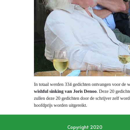
In totaal werden 334 gedichten ontvangen voor de we
wishful sinking van Joris Denoo
. Deze 20 gedicht
zullen deze 20 gedichten door de schrijver zelf w
hoofdprijs worden uitgereikt.
Copyright 2020