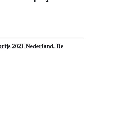
prijs 2021 Nederland. De