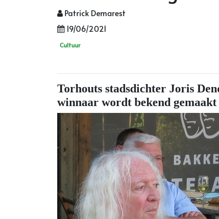
Patrick Demarest
19/06/2021
Cultuur
Torhouts stadsdichter Joris De
winnaar wordt bekend gemaakt 