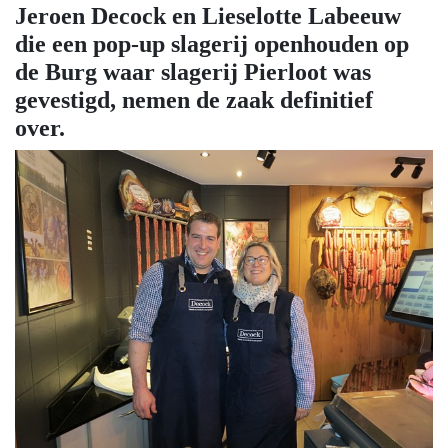
Jeroen Decock en Lieselotte Labeeuw
die een pop-up slagerij openhouden op
de Burg waar slagerij Pierloot was
gevestigd, nemen de zaak definitief
over.