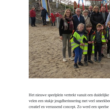
Het nieuwe speelplein vertrekt vanuit een duidelijke
velen een stukje jeugdherinnering met veel smeekb
creatief en verrassend concept. Zo werd een speelse 