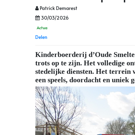
Patrick Demarest
30/03/2026
Actua
Delen
Kinderboerderij d’Oude Smelterij
trots op te zijn. Het volledige 
stedelijke diensten. Het terrein
een speels, doordacht en uniek g